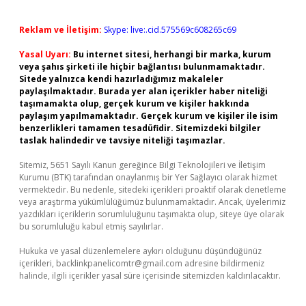
Reklam ve İletişim:
Skype: live:.cid.575569c608265c69
Yasal Uyarı:
Bu internet sitesi, herhangi bir marka, kurum
veya şahıs şirketi ile hiçbir bağlantısı bulunmamaktadır.
Sitede yalnızca kendi hazırladığımız makaleler
paylaşılmaktadır. Burada yer alan içerikler haber niteliği
taşımamakta olup, gerçek kurum ve kişiler hakkında
paylaşım yapılmamaktadır. Gerçek kurum ve kişiler ile isim
benzerlikleri tamamen tesadüfidir. Sitemizdeki bilgiler
taslak halindedir ve tavsiye niteliği taşımazlar.
Sitemiz, 5651 Sayılı Kanun gereğince Bilgi Teknolojileri ve İletişim
Kurumu (BTK) tarafından onaylanmış bir Yer Sağlayıcı olarak hizmet
vermektedir. Bu nedenle, sitedeki içerikleri proaktif olarak denetleme
veya araştırma yükümlülüğümüz bulunmamaktadır. Ancak, üyelerimiz
yazdıkları içeriklerin sorumluluğunu taşımakta olup, siteye üye olarak
bu sorumluluğu kabul etmiş sayılırlar.
Hukuka ve yasal düzenlemelere aykırı olduğunu düşündüğünüz
içerikleri,
backlinkpanelicomtr@gmail.com
adresine bildirmeniz
halinde, ilgili içerikler yasal süre içerisinde sitemizden kaldırılacaktır.