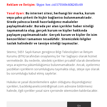
Reklam ve İletişim:
Skype: live:.cid.575569c608265c69
Yasal Uyarı:
Bu internet sitesi, herhangi bir marka, kurum
veya şahıs şirketi ile hiçbir bağlantısı bulunmamaktadır.
Sitede yalnızca kendi hazırladığımız makaleler
paylaşılmaktadır. Burada yer alan içerikler haber niteliği
taşımamakta olup, gerçek kurum ve kişiler hakkında
paylaşım yapılmamaktadır. Gerçek kurum ve kişiler ile isim
benzerlikleri tamamen tesadüfidir. Sitemizdeki bilgiler
taslak halindedir ve tavsiye niteliği taşımazlar.
Sitemiz, 5651 Sayılı Kanun gereğince Bilgi Teknolojileri ve İletişim
Kurumu (BTK) tarafından onaylanmış bir Yer Sağlayıcı olarak hizmet
vermektedir. Bu nedenle, sitedeki içerikleri proaktif olarak denetleme
veya araştırma yükümlülüğümüz bulunmamaktadır. Ancak, üyelerimiz
yazdıkları içeriklerin sorumluluğunu taşımakta olup, siteye üye olarak
bu sorumluluğu kabul etmiş sayılırlar.
Hukuka ve yasal düzenlemelere aykırı olduğunu düşündüğünüz
içerikleri,
backlinkpanelicomtr@gmail.com
adresine bildirmeniz
halinde, ilgili içerikler yasal süre içerisinde sitemizden kaldırılacaktır.
Arama