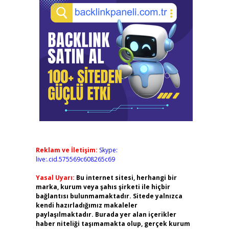
Reklam ve İletişim:
Skype:
live:.cid.575569c608265c69
Yasal Uyarı:
Bu internet sitesi, herhangi bir
marka, kurum veya şahıs şirketi ile hiçbir
bağlantısı bulunmamaktadır. Sitede yalnızca
kendi hazırladığımız makaleler
paylaşılmaktadır. Burada yer alan içerikler
haber niteliği taşımamakta olup, gerçek kurum