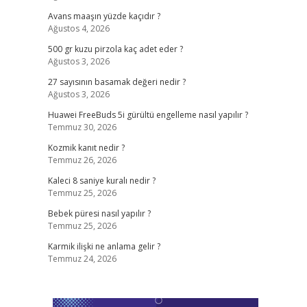
Avans maaşın yüzde kaçıdır ?
Ağustos 4, 2026
500 gr kuzu pirzola kaç adet eder ?
Ağustos 3, 2026
27 sayısının basamak değeri nedir ?
Ağustos 3, 2026
Huawei FreeBuds 5i gürültü engelleme nasıl yapılır ?
Temmuz 30, 2026
Kozmik kanıt nedir ?
Temmuz 26, 2026
Kaleci 8 saniye kuralı nedir ?
Temmuz 25, 2026
Bebek püresi nasıl yapılır ?
Temmuz 25, 2026
Karmik ilişki ne anlama gelir ?
Temmuz 24, 2026