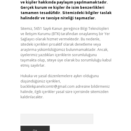
ve kişiler hakkında paylaşım yapılmamaktadır.
Gerçek kurum ve kişiler ile isim benzerlikleri
tamamen tesadüfidir. Sitemizdeki bilgiler taslak
halindedir ve tavsiye niteliği taşımazlar.
Sitemiz, 5651 Sayılı Kanun gereğince Bilgi Teknolojileri
ve İletişim Kurumu (BTK) tarafından onaylanmış bir Yer
Sağlayıcı olarak hizmet vermektedir. Bu nedenle,
sitedeki içerikleri proaktif olarak denetleme veya
araştırma yükümlülüğümüz bulunmamaktadır. Ancak,
üyelerimiz yazdıkları içeriklerin sorumluluğunu
taşımakta olup, siteye üye olarak bu sorumluluğu kabul
etmiş sayılırlar.
Hukuka ve yasal düzenlemelere aykırı olduğunu
düşündüğünüz içerikleri,
backlinkpanelicomtr@gmail.com
adresine bildirmeniz
halinde, ilgili içerikler yasal süre içerisinde sitemizden
kaldırılacaktır.
Arama