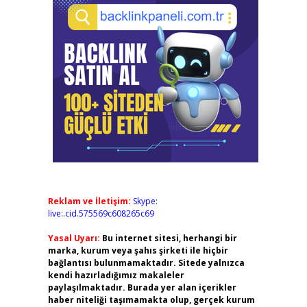
Reklam ve İletişim:
Skype:
live:.cid.575569c608265c69
Yasal Uyarı:
Bu internet sitesi, herhangi bir
marka, kurum veya şahıs şirketi ile hiçbir
bağlantısı bulunmamaktadır. Sitede yalnızca
kendi hazırladığımız makaleler
paylaşılmaktadır. Burada yer alan içerikler
haber niteliği taşımamakta olup, gerçek kurum