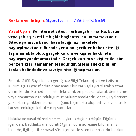
Reklam ve İletişim:
Skype: live:.cid.575569c608265c69
Yasal Uyarı:
Bu internet sitesi, herhangi bir marka, kurum
veya şahıs şirketi ile hiçbir bağlantısı bulunmamaktadır.
Sitede yalnızca kendi hazırladığımız makaleler
paylaşılmaktadır. Burada yer alan içerikler haber niteliği
taşımamakta olup, gerçek kurum ve kişiler hakkında
paylaşım yapılmamaktadır. Gerçek kurum ve kişiler ile isim
benzerlikleri tamamen tesadüfidir. Sitemizdeki bilgiler
taslak halindedir ve tavsiye niteliği taşımazlar.
Sitemiz, 5651 Sayılı Kanun gereğince Bilgi Teknolojileri ve İletişim
Kurumu (BTK) tarafından onaylanmış bir Yer Sağlayıcı olarak hizmet
vermektedir. Bu nedenle, sitedeki içerikleri proaktif olarak denetleme
veya araştırma yükümlülüğümüz bulunmamaktadır. Ancak, üyelerimiz
yazdıkları içeriklerin sorumluluğunu taşımakta olup, siteye üye olarak
bu sorumluluğu kabul etmiş sayılırlar.
Hukuka ve yasal düzenlemelere aykırı olduğunu düşündüğünüz
içerikleri,
backlinkpanelicomtr@gmail.com
adresine bildirmeniz
halinde, ilgili içerikler yasal süre içerisinde sitemizden kaldırılacaktır.