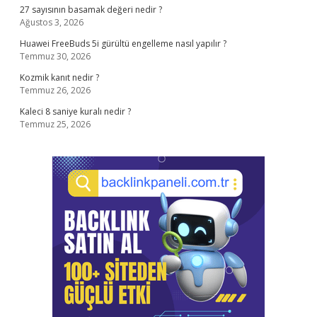
27 sayısının basamak değeri nedir ?
Ağustos 3, 2026
Huawei FreeBuds 5i gürültü engelleme nasıl yapılır ?
Temmuz 30, 2026
Kozmik kanıt nedir ?
Temmuz 26, 2026
Kaleci 8 saniye kuralı nedir ?
Temmuz 25, 2026