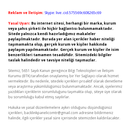
Reklam ve İletişim:
Skype: live:.cid.575569c608265c69
Yasal Uyarı:
Bu internet sitesi, herhangi bir marka, kurum
veya şahıs şirketi ile hiçbir bağlantısı bulunmamaktadır.
Sitede yalnızca kendi hazırladığımız makaleler
paylaşılmaktadır. Burada yer alan içerikler haber niteliği
taşımamakta olup, gerçek kurum ve kişiler hakkında
paylaşım yapılmamaktadır. Gerçek kurum ve kişiler ile isim
benzerlikleri tamamen tesadüfidir. Sitemizdeki bilgiler
taslak halindedir ve tavsiye niteliği taşımazlar.
Sitemiz, 5651 Sayılı Kanun gereğince Bilgi Teknolojileri ve İletişim
Kurumu (BTK) tarafından onaylanmış bir Yer Sağlayıcı olarak hizmet
vermektedir. Bu nedenle, sitedeki içerikleri proaktif olarak denetleme
veya araştırma yükümlülüğümüz bulunmamaktadır. Ancak, üyelerimiz
yazdıkları içeriklerin sorumluluğunu taşımakta olup, siteye üye olarak
bu sorumluluğu kabul etmiş sayılırlar.
Hukuka ve yasal düzenlemelere aykırı olduğunu düşündüğünüz
içerikleri,
backlinkpanelicomtr@gmail.com
adresine bildirmeniz
halinde, ilgili içerikler yasal süre içerisinde sitemizden kaldırılacaktır.