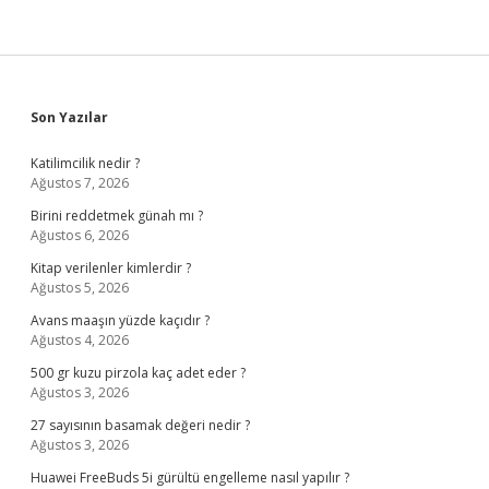
Sidebar
Son Yazılar
Katilimcilik nedir ?
Ağustos 7, 2026
Birini reddetmek günah mı ?
Ağustos 6, 2026
Kitap verilenler kimlerdir ?
Ağustos 5, 2026
Avans maaşın yüzde kaçıdır ?
Ağustos 4, 2026
500 gr kuzu pirzola kaç adet eder ?
Ağustos 3, 2026
27 sayısının basamak değeri nedir ?
Ağustos 3, 2026
Huawei FreeBuds 5i gürültü engelleme nasıl yapılır ?