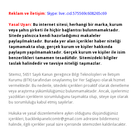
Reklam ve İletişim:
Skype: live:.cid.575569c608265c69
Yasal Uyarı:
Bu internet sitesi, herhangi bir marka, kurum
veya şahıs şirketi ile hiçbir bağlantısı bulunmamaktadır.
Sitede yalnızca kendi hazırladığımız makaleler
paylaşılmaktadır. Burada yer alan içerikler haber niteliği
taşımamakta olup, gerçek kurum ve kişiler hakkında
paylaşım yapılmamaktadır. Gerçek kurum ve kişiler ile isim
benzerlikleri tamamen tesadüfidir. Sitemizdeki bilgiler
taslak halindedir ve tavsiye niteliği taşımazlar.
Sitemiz, 5651 Sayılı Kanun gereğince Bilgi Teknolojileri ve İletişim
Kurumu (BTK) tarafından onaylanmış bir Yer Sağlayıcı olarak hizmet
vermektedir. Bu nedenle, sitedeki içerikleri proaktif olarak denetleme
veya araştırma yükümlülüğümüz bulunmamaktadır. Ancak, üyelerimiz
yazdıkları içeriklerin sorumluluğunu taşımakta olup, siteye üye olarak
bu sorumluluğu kabul etmiş sayılırlar.
Hukuka ve yasal düzenlemelere aykırı olduğunu düşündüğünüz
içerikleri,
backlinkpanelicomtr@gmail.com
adresine bildirmeniz
halinde, ilgili içerikler yasal süre içerisinde sitemizden kaldırılacaktır.