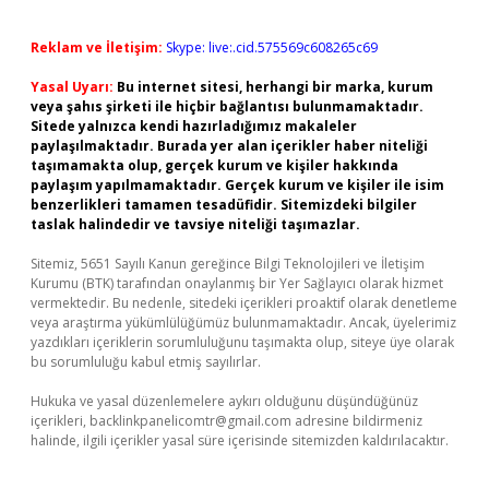
Reklam ve İletişim:
Skype: live:.cid.575569c608265c69
Yasal Uyarı:
Bu internet sitesi, herhangi bir marka, kurum
veya şahıs şirketi ile hiçbir bağlantısı bulunmamaktadır.
Sitede yalnızca kendi hazırladığımız makaleler
paylaşılmaktadır. Burada yer alan içerikler haber niteliği
taşımamakta olup, gerçek kurum ve kişiler hakkında
paylaşım yapılmamaktadır. Gerçek kurum ve kişiler ile isim
benzerlikleri tamamen tesadüfidir. Sitemizdeki bilgiler
taslak halindedir ve tavsiye niteliği taşımazlar.
Sitemiz, 5651 Sayılı Kanun gereğince Bilgi Teknolojileri ve İletişim
Kurumu (BTK) tarafından onaylanmış bir Yer Sağlayıcı olarak hizmet
vermektedir. Bu nedenle, sitedeki içerikleri proaktif olarak denetleme
veya araştırma yükümlülüğümüz bulunmamaktadır. Ancak, üyelerimiz
yazdıkları içeriklerin sorumluluğunu taşımakta olup, siteye üye olarak
bu sorumluluğu kabul etmiş sayılırlar.
Hukuka ve yasal düzenlemelere aykırı olduğunu düşündüğünüz
içerikleri,
backlinkpanelicomtr@gmail.com
adresine bildirmeniz
halinde, ilgili içerikler yasal süre içerisinde sitemizden kaldırılacaktır.