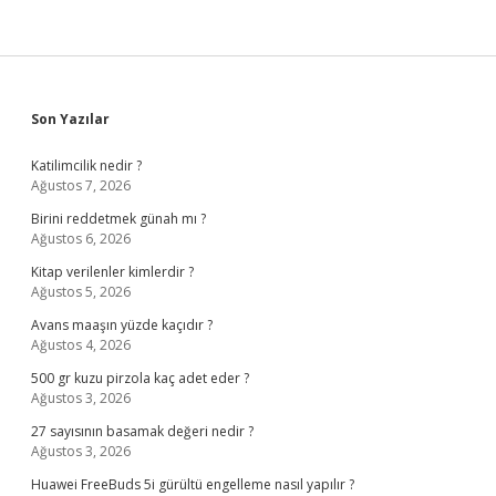
Sidebar
Son Yazılar
Katilimcilik nedir ?
Ağustos 7, 2026
Birini reddetmek günah mı ?
Ağustos 6, 2026
Kitap verilenler kimlerdir ?
Ağustos 5, 2026
Avans maaşın yüzde kaçıdır ?
Ağustos 4, 2026
500 gr kuzu pirzola kaç adet eder ?
Ağustos 3, 2026
27 sayısının basamak değeri nedir ?
Ağustos 3, 2026
Huawei FreeBuds 5i gürültü engelleme nasıl yapılır ?