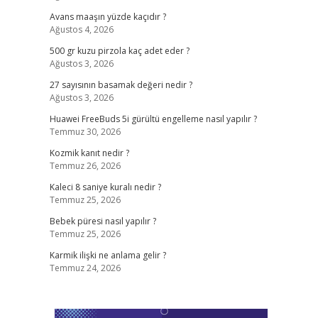
Avans maaşın yüzde kaçıdır ?
Ağustos 4, 2026
500 gr kuzu pirzola kaç adet eder ?
Ağustos 3, 2026
27 sayısının basamak değeri nedir ?
Ağustos 3, 2026
Huawei FreeBuds 5i gürültü engelleme nasıl yapılır ?
Temmuz 30, 2026
Kozmik kanıt nedir ?
Temmuz 26, 2026
Kaleci 8 saniye kuralı nedir ?
Temmuz 25, 2026
Bebek püresi nasıl yapılır ?
Temmuz 25, 2026
Karmik ilişki ne anlama gelir ?
Temmuz 24, 2026