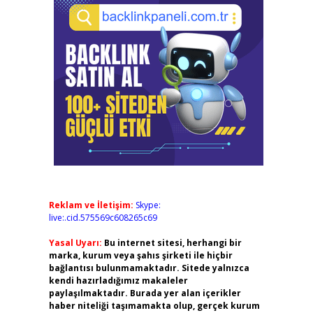
Reklam ve İletişim:
Skype:
live:.cid.575569c608265c69
Yasal Uyarı:
Bu internet sitesi, herhangi bir
marka, kurum veya şahıs şirketi ile hiçbir
bağlantısı bulunmamaktadır. Sitede yalnızca
kendi hazırladığımız makaleler
paylaşılmaktadır. Burada yer alan içerikler
haber niteliği taşımamakta olup, gerçek kurum