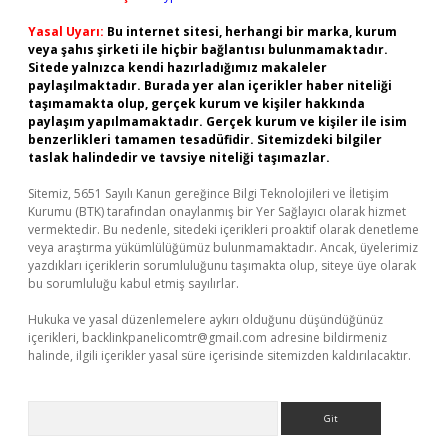
Yasal Uyarı:
Bu internet sitesi, herhangi bir marka, kurum
veya şahıs şirketi ile hiçbir bağlantısı bulunmamaktadır.
Sitede yalnızca kendi hazırladığımız makaleler
paylaşılmaktadır. Burada yer alan içerikler haber niteliği
taşımamakta olup, gerçek kurum ve kişiler hakkında
paylaşım yapılmamaktadır. Gerçek kurum ve kişiler ile isim
benzerlikleri tamamen tesadüfidir. Sitemizdeki bilgiler
taslak halindedir ve tavsiye niteliği taşımazlar.
Sitemiz, 5651 Sayılı Kanun gereğince Bilgi Teknolojileri ve İletişim
Kurumu (BTK) tarafından onaylanmış bir Yer Sağlayıcı olarak hizmet
vermektedir. Bu nedenle, sitedeki içerikleri proaktif olarak denetleme
veya araştırma yükümlülüğümüz bulunmamaktadır. Ancak, üyelerimiz
yazdıkları içeriklerin sorumluluğunu taşımakta olup, siteye üye olarak
bu sorumluluğu kabul etmiş sayılırlar.
Hukuka ve yasal düzenlemelere aykırı olduğunu düşündüğünüz
içerikleri,
backlinkpanelicomtr@gmail.com
adresine bildirmeniz
halinde, ilgili içerikler yasal süre içerisinde sitemizden kaldırılacaktır.
Arama