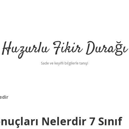
Huzurlu Fikir Durağı
Sade ve keyifli bilgilerle tanış!
edir
nuçları Nelerdir 7 Sınıf