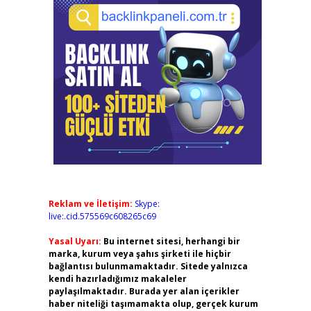
Reklam ve İletişim:
Skype:
live:.cid.575569c608265c69
Yasal Uyarı:
Bu internet sitesi, herhangi bir
marka, kurum veya şahıs şirketi ile hiçbir
bağlantısı bulunmamaktadır. Sitede yalnızca
kendi hazırladığımız makaleler
paylaşılmaktadır. Burada yer alan içerikler
haber niteliği taşımamakta olup, gerçek kurum