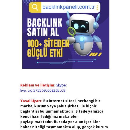
Reklam ve İletişim:
Skype:
live:.cid.575569c608265c69
Yasal Uyarı:
Bu internet sitesi, herhangi bir
marka, kurum veya şahıs şirketi ile hiçbir
bağlantısı bulunmamaktadır. Sitede yalnızca
kendi hazırladığımız makaleler
paylaşılmaktadır. Burada yer alan içerikler
haber niteliği taşımamakta olup, gerçek kurum