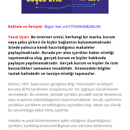
Reklam ve İletişim:
Skype: live:.cid.575569c608265c69
Yasal Uyarı:
Bu internet sitesi, herhangi bir marka, kurum
veya şahıs şirketi ile hiçbir bağlantısı bulunmamaktadır.
Sitede yalnızca kendi hazırladığımız makaleler
paylaşılmaktadır. Burada yer alan içerikler haber niteliği
taşımamakta olup, gerçek kurum ve kişiler hakkında
paylaşım yapılmamaktadır. Gerçek kurum ve kişiler ile isim
benzerlikleri tamamen tesadüfidir. Sitemizdeki bilgiler
taslak halindedir ve tavsiye niteliği taşımazlar.
Sitemiz, 5651 Sayılı Kanun gereğince Bilgi Teknolojileri ve İletişim
Kurumu (BTK) tarafından onaylanmış bir Yer Sağlayıcı olarak hizmet
vermektedir. Bu nedenle, sitedeki içerikleri proaktif olarak denetleme
veya araştırma yükümlülüğümüz bulunmamaktadır. Ancak, üyelerimiz
yazdıkları içeriklerin sorumluluğunu taşımakta olup, siteye üye olarak
bu sorumluluğu kabul etmiş sayılırlar.
Hukuka ve yasal düzenlemelere aykırı olduğunu düşündüğünüz
içerikleri,
backlinkpanelicomtr@gmail.com
adresine bildirmeniz