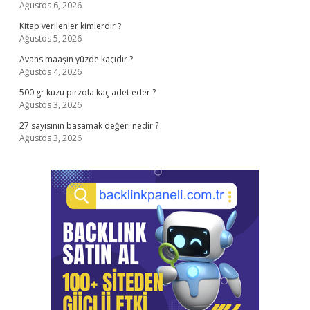
Ağustos 6, 2026
Kitap verilenler kimlerdir ?
Ağustos 5, 2026
Avans maaşın yüzde kaçıdır ?
Ağustos 4, 2026
500 gr kuzu pirzola kaç adet eder ?
Ağustos 3, 2026
27 sayısının basamak değeri nedir ?
Ağustos 3, 2026