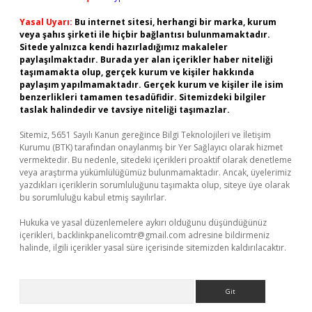
Yasal Uyarı:
Bu internet sitesi, herhangi bir marka, kurum
veya şahıs şirketi ile hiçbir bağlantısı bulunmamaktadır.
Sitede yalnızca kendi hazırladığımız makaleler
paylaşılmaktadır. Burada yer alan içerikler haber niteliği
taşımamakta olup, gerçek kurum ve kişiler hakkında
paylaşım yapılmamaktadır. Gerçek kurum ve kişiler ile isim
benzerlikleri tamamen tesadüfidir. Sitemizdeki bilgiler
taslak halindedir ve tavsiye niteliği taşımazlar.
Sitemiz, 5651 Sayılı Kanun gereğince Bilgi Teknolojileri ve İletişim
Kurumu (BTK) tarafından onaylanmış bir Yer Sağlayıcı olarak hizmet
vermektedir. Bu nedenle, sitedeki içerikleri proaktif olarak denetleme
veya araştırma yükümlülüğümüz bulunmamaktadır. Ancak, üyelerimiz
yazdıkları içeriklerin sorumluluğunu taşımakta olup, siteye üye olarak
bu sorumluluğu kabul etmiş sayılırlar.
Hukuka ve yasal düzenlemelere aykırı olduğunu düşündüğünüz
içerikleri,
backlinkpanelicomtr@gmail.com
adresine bildirmeniz
halinde, ilgili içerikler yasal süre içerisinde sitemizden kaldırılacaktır.
Arama