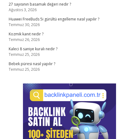
27 sayısının basamak değeri nedir ?
Ağustos 3, 2026
Huawei FreeBuds 5i gürültü engelleme nasıl yapılır ?
Temmuz 30, 2026
Kozmik kanıt nedir ?
Temmuz 26, 2026
Kaleci 8 saniye kuralı nedir ?
Temmuz 25, 2026
Bebek püresi nasıl yapılır ?
Temmuz 25, 2026