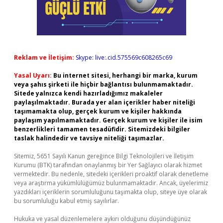
Reklam ve İletişim:
Skype: live:.cid.575569c608265c69
Yasal Uyarı:
Bu internet sitesi, herhangi bir marka, kurum
veya şahıs şirketi ile hiçbir bağlantısı bulunmamaktadır.
Sitede yalnızca kendi hazırladığımız makaleler
paylaşılmaktadır. Burada yer alan içerikler haber niteliği
taşımamakta olup, gerçek kurum ve kişiler hakkında
paylaşım yapılmamaktadır. Gerçek kurum ve kişiler ile isim
benzerlikleri tamamen tesadüfidir. Sitemizdeki bilgiler
taslak halindedir ve tavsiye niteliği taşımazlar.
Sitemiz, 5651 Sayılı Kanun gereğince Bilgi Teknolojileri ve İletişim
Kurumu (BTK) tarafından onaylanmış bir Yer Sağlayıcı olarak hizmet
vermektedir. Bu nedenle, sitedeki içerikleri proaktif olarak denetleme
veya araştırma yükümlülüğümüz bulunmamaktadır. Ancak, üyelerimiz
yazdıkları içeriklerin sorumluluğunu taşımakta olup, siteye üye olarak
bu sorumluluğu kabul etmiş sayılırlar.
Hukuka ve yasal düzenlemelere aykırı olduğunu düşündüğünüz