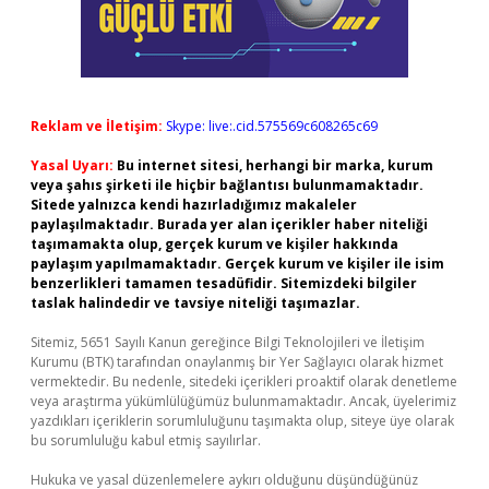
Reklam ve İletişim:
Skype: live:.cid.575569c608265c69
Yasal Uyarı:
Bu internet sitesi, herhangi bir marka, kurum
veya şahıs şirketi ile hiçbir bağlantısı bulunmamaktadır.
Sitede yalnızca kendi hazırladığımız makaleler
paylaşılmaktadır. Burada yer alan içerikler haber niteliği
taşımamakta olup, gerçek kurum ve kişiler hakkında
paylaşım yapılmamaktadır. Gerçek kurum ve kişiler ile isim
benzerlikleri tamamen tesadüfidir. Sitemizdeki bilgiler
taslak halindedir ve tavsiye niteliği taşımazlar.
Sitemiz, 5651 Sayılı Kanun gereğince Bilgi Teknolojileri ve İletişim
Kurumu (BTK) tarafından onaylanmış bir Yer Sağlayıcı olarak hizmet
vermektedir. Bu nedenle, sitedeki içerikleri proaktif olarak denetleme
veya araştırma yükümlülüğümüz bulunmamaktadır. Ancak, üyelerimiz
yazdıkları içeriklerin sorumluluğunu taşımakta olup, siteye üye olarak
bu sorumluluğu kabul etmiş sayılırlar.
Hukuka ve yasal düzenlemelere aykırı olduğunu düşündüğünüz