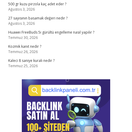
500 gr kuzu pirzola kaç adet eder ?
Ağustos 3, 2026
27 sayısının basamak değeri nedir ?
Ağustos 3, 2026
Huawei FreeBuds 5i gürültü engelleme nasıl yapılır ?
Temmuz 30, 2026
Kozmik kanıt nedir ?
Temmuz 26, 2026
Kaleci 8 saniye kuralı nedir ?
Temmuz 25, 2026