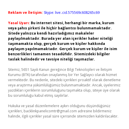
Reklam ve İletişim:
Skype: live:.cid.575569c608265c69
Yasal Uyarı:
Bu internet sitesi, herhangi bir marka, kurum
veya şahıs şirketi ile hiçbir bağlantısı bulunmamaktadır.
Sitede yalnızca kendi hazırladığımız makaleler
paylaşılmaktadır. Burada yer alan içerikler haber niteliği
taşımamakta olup, gerçek kurum ve kişiler hakkında
paylaşım yapılmamaktadır. Gerçek kurum ve kişiler ile isim
benzerlikleri tamamen tesadüfidir. Sitemizdeki bilgiler
taslak halindedir ve tavsiye niteliği taşımazlar.
Sitemiz, 5651 Sayılı Kanun gereğince Bilgi Teknolojileri ve İletişim
Kurumu (BTK) tarafından onaylanmış bir Yer Sağlayıcı olarak hizmet
vermektedir. Bu nedenle, sitedeki içerikleri proaktif olarak denetleme
veya araştırma yükümlülüğümüz bulunmamaktadır. Ancak, üyelerimiz
yazdıkları içeriklerin sorumluluğunu taşımakta olup, siteye üye olarak
bu sorumluluğu kabul etmiş sayılırlar.
Hukuka ve yasal düzenlemelere aykırı olduğunu düşündüğünüz
içerikleri,
backlinkpanelicomtr@gmail.com
adresine bildirmeniz
halinde, ilgili içerikler yasal süre içerisinde sitemizden kaldırılacaktır.