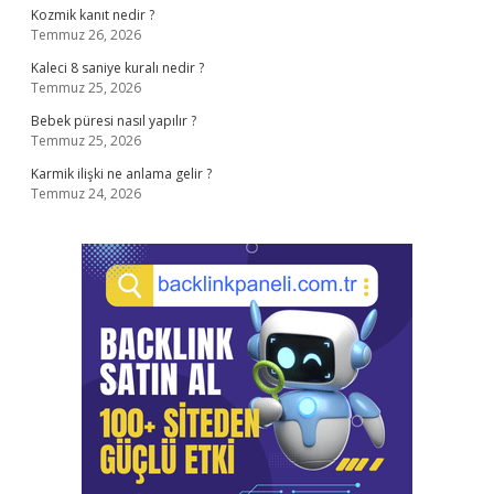
Kozmik kanıt nedir ?
Temmuz 26, 2026
Kaleci 8 saniye kuralı nedir ?
Temmuz 25, 2026
Bebek püresi nasıl yapılır ?
Temmuz 25, 2026
Karmik ilişki ne anlama gelir ?
Temmuz 24, 2026