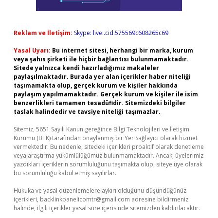
Reklam ve İletişim:
Skype: live:.cid.575569c608265c69
Yasal Uyarı:
Bu internet sitesi, herhangi bir marka, kurum
veya şahıs şirketi ile hiçbir bağlantısı bulunmamaktadır.
Sitede yalnızca kendi hazırladığımız makaleler
paylaşılmaktadır. Burada yer alan içerikler haber niteliği
taşımamakta olup, gerçek kurum ve kişiler hakkında
paylaşım yapılmamaktadır. Gerçek kurum ve kişiler ile isim
benzerlikleri tamamen tesadüfidir. Sitemizdeki bilgiler
taslak halindedir ve tavsiye niteliği taşımazlar.
Sitemiz, 5651 Sayılı Kanun gereğince Bilgi Teknolojileri ve İletişim
Kurumu (BTK) tarafından onaylanmış bir Yer Sağlayıcı olarak hizmet
vermektedir. Bu nedenle, sitedeki içerikleri proaktif olarak denetleme
veya araştırma yükümlülüğümüz bulunmamaktadır. Ancak, üyelerimiz
yazdıkları içeriklerin sorumluluğunu taşımakta olup, siteye üye olarak
bu sorumluluğu kabul etmiş sayılırlar.
Hukuka ve yasal düzenlemelere aykırı olduğunu düşündüğünüz
içerikleri,
backlinkpanelicomtr@gmail.com
adresine bildirmeniz
halinde, ilgili içerikler yasal süre içerisinde sitemizden kaldırılacaktır.