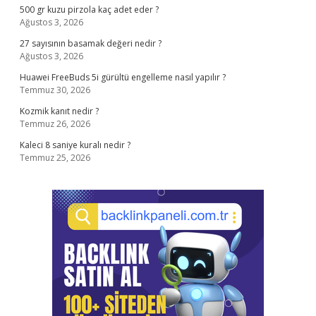
500 gr kuzu pirzola kaç adet eder ?
Ağustos 3, 2026
27 sayısının basamak değeri nedir ?
Ağustos 3, 2026
Huawei FreeBuds 5i gürültü engelleme nasıl yapılır ?
Temmuz 30, 2026
Kozmik kanıt nedir ?
Temmuz 26, 2026
Kaleci 8 saniye kuralı nedir ?
Temmuz 25, 2026