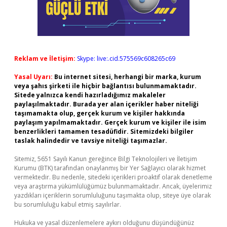
Reklam ve İletişim:
Skype: live:.cid.575569c608265c69
Yasal Uyarı:
Bu internet sitesi, herhangi bir marka, kurum
veya şahıs şirketi ile hiçbir bağlantısı bulunmamaktadır.
Sitede yalnızca kendi hazırladığımız makaleler
paylaşılmaktadır. Burada yer alan içerikler haber niteliği
taşımamakta olup, gerçek kurum ve kişiler hakkında
paylaşım yapılmamaktadır. Gerçek kurum ve kişiler ile isim
benzerlikleri tamamen tesadüfidir. Sitemizdeki bilgiler
taslak halindedir ve tavsiye niteliği taşımazlar.
Sitemiz, 5651 Sayılı Kanun gereğince Bilgi Teknolojileri ve İletişim
Kurumu (BTK) tarafından onaylanmış bir Yer Sağlayıcı olarak hizmet
vermektedir. Bu nedenle, sitedeki içerikleri proaktif olarak denetleme
veya araştırma yükümlülüğümüz bulunmamaktadır. Ancak, üyelerimiz
yazdıkları içeriklerin sorumluluğunu taşımakta olup, siteye üye olarak
bu sorumluluğu kabul etmiş sayılırlar.
Hukuka ve yasal düzenlemelere aykırı olduğunu düşündüğünüz