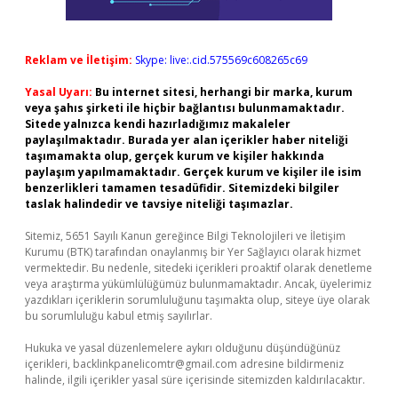
Reklam ve İletişim:
Skype: live:.cid.575569c608265c69
Yasal Uyarı:
Bu internet sitesi, herhangi bir marka, kurum
veya şahıs şirketi ile hiçbir bağlantısı bulunmamaktadır.
Sitede yalnızca kendi hazırladığımız makaleler
paylaşılmaktadır. Burada yer alan içerikler haber niteliği
taşımamakta olup, gerçek kurum ve kişiler hakkında
paylaşım yapılmamaktadır. Gerçek kurum ve kişiler ile isim
benzerlikleri tamamen tesadüfidir. Sitemizdeki bilgiler
taslak halindedir ve tavsiye niteliği taşımazlar.
Sitemiz, 5651 Sayılı Kanun gereğince Bilgi Teknolojileri ve İletişim
Kurumu (BTK) tarafından onaylanmış bir Yer Sağlayıcı olarak hizmet
vermektedir. Bu nedenle, sitedeki içerikleri proaktif olarak denetleme
veya araştırma yükümlülüğümüz bulunmamaktadır. Ancak, üyelerimiz
yazdıkları içeriklerin sorumluluğunu taşımakta olup, siteye üye olarak
bu sorumluluğu kabul etmiş sayılırlar.
Hukuka ve yasal düzenlemelere aykırı olduğunu düşündüğünüz
içerikleri,
backlinkpanelicomtr@gmail.com
adresine bildirmeniz
halinde, ilgili içerikler yasal süre içerisinde sitemizden kaldırılacaktır.