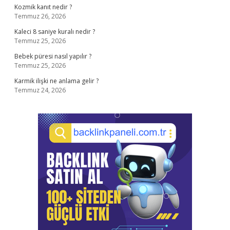
Kozmik kanıt nedir ?
Temmuz 26, 2026
Kaleci 8 saniye kuralı nedir ?
Temmuz 25, 2026
Bebek püresi nasıl yapılır ?
Temmuz 25, 2026
Karmik ilişki ne anlama gelir ?
Temmuz 24, 2026