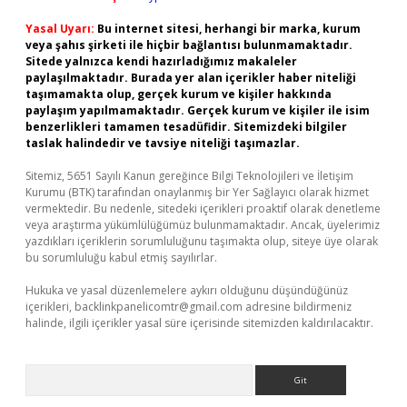
Yasal Uyarı:
Bu internet sitesi, herhangi bir marka, kurum
veya şahıs şirketi ile hiçbir bağlantısı bulunmamaktadır.
Sitede yalnızca kendi hazırladığımız makaleler
paylaşılmaktadır. Burada yer alan içerikler haber niteliği
taşımamakta olup, gerçek kurum ve kişiler hakkında
paylaşım yapılmamaktadır. Gerçek kurum ve kişiler ile isim
benzerlikleri tamamen tesadüfidir. Sitemizdeki bilgiler
taslak halindedir ve tavsiye niteliği taşımazlar.
Sitemiz, 5651 Sayılı Kanun gereğince Bilgi Teknolojileri ve İletişim
Kurumu (BTK) tarafından onaylanmış bir Yer Sağlayıcı olarak hizmet
vermektedir. Bu nedenle, sitedeki içerikleri proaktif olarak denetleme
veya araştırma yükümlülüğümüz bulunmamaktadır. Ancak, üyelerimiz
yazdıkları içeriklerin sorumluluğunu taşımakta olup, siteye üye olarak
bu sorumluluğu kabul etmiş sayılırlar.
Hukuka ve yasal düzenlemelere aykırı olduğunu düşündüğünüz
içerikleri,
backlinkpanelicomtr@gmail.com
adresine bildirmeniz
halinde, ilgili içerikler yasal süre içerisinde sitemizden kaldırılacaktır.
Arama