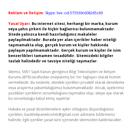
Reklam ve İletişim:
Skype: live:.cid.575569c608265c69
Yasal Uyarı:
Bu internet sitesi, herhangi bir marka, kurum
veya şahıs şirketi ile hiçbir bağlantısı bulunmamaktadır.
Sitede yalnızca kendi hazırladığımız makaleler
paylaşılmaktadır. Burada yer alan içerikler haber niteliği
taşımamakta olup, gerçek kurum ve kişiler hakkında
paylaşım yapılmamaktadır. Gerçek kurum ve kişiler ile isim
benzerlikleri tamamen tesadüfidir. Sitemizdeki bilgiler
taslak halindedir ve tavsiye niteliği taşımazlar.
Sitemiz, 5651 Sayılı Kanun gereğince Bilgi Teknolojileri ve İletişim
Kurumu (BTK) tarafından onaylanmış bir Yer Sağlayıcı olarak hizmet
vermektedir. Bu nedenle, sitedeki içerikleri proaktif olarak denetleme
veya araştırma yükümlülüğümüz bulunmamaktadır. Ancak, üyelerimiz
yazdıkları içeriklerin sorumluluğunu taşımakta olup, siteye üye olarak
bu sorumluluğu kabul etmiş sayılırlar.
Hukuka ve yasal düzenlemelere aykırı olduğunu düşündüğünüz
içerikleri,
backlinkpanelicomtr@gmail.com
adresine bildirmeniz
halinde, ilgili içerikler yasal süre içerisinde sitemizden kaldırılacaktır.