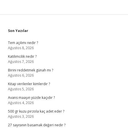
Sidebar
Son Yazılar
Tem açılımı nedir ?
Ağustos 8, 2026
Katilimcilik nedir ?
Ağustos 7, 2026
Birini reddetmek günah mı ?
Ağustos 6, 2026
Kitap verilenler kimlerdir ?
Ağustos 5, 2026
Avans maaşın yüzde kaçıdır ?
Ağustos 4, 2026
500 gr kuzu pirzola kaç adet eder ?
Ağustos 3, 2026
27 sayısının basamak değeri nedir ?