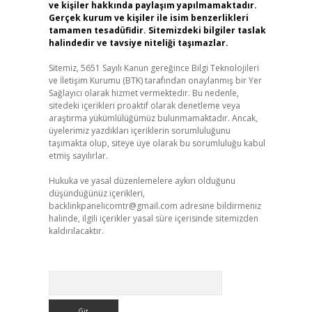
ve kişiler hakkında paylaşım yapılmamaktadır.
Gerçek kurum ve kişiler ile isim benzerlikleri
tamamen tesadüfidir. Sitemizdeki bilgiler taslak
halindedir ve tavsiye niteliği taşımazlar.
Sitemiz, 5651 Sayılı Kanun gereğince Bilgi Teknolojileri
ve İletişim Kurumu (BTK) tarafından onaylanmış bir Yer
Sağlayıcı olarak hizmet vermektedir. Bu nedenle,
sitedeki içerikleri proaktif olarak denetleme veya
araştırma yükümlülüğümüz bulunmamaktadır. Ancak,
üyelerimiz yazdıkları içeriklerin sorumluluğunu
taşımakta olup, siteye üye olarak bu sorumluluğu kabul
etmiş sayılırlar.
Hukuka ve yasal düzenlemelere aykırı olduğunu
düşündüğünüz içerikleri,
backlinkpanelicomtr@gmail.com
adresine bildirmeniz
halinde, ilgili içerikler yasal süre içerisinde sitemizden
kaldırılacaktır.
Arama