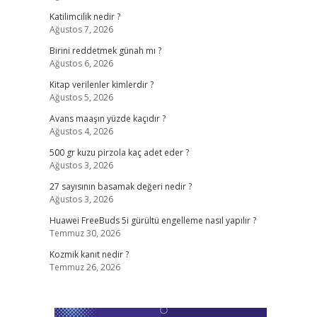
Katilimcilik nedir ?
Ağustos 7, 2026
Birini reddetmek günah mı ?
Ağustos 6, 2026
Kitap verilenler kimlerdir ?
Ağustos 5, 2026
Avans maaşın yüzde kaçıdır ?
Ağustos 4, 2026
500 gr kuzu pirzola kaç adet eder ?
Ağustos 3, 2026
27 sayısının basamak değeri nedir ?
Ağustos 3, 2026
Huawei FreeBuds 5i gürültü engelleme nasıl yapılır ?
Temmuz 30, 2026
Kozmik kanıt nedir ?
Temmuz 26, 2026