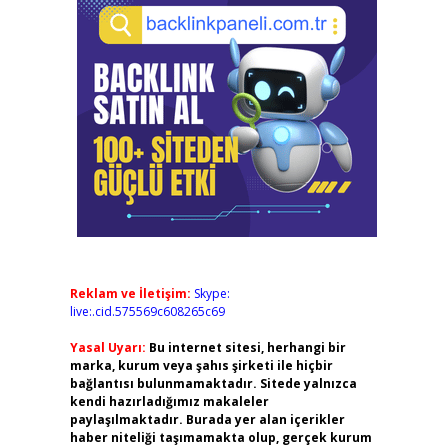
Reklam ve İletişim:
Skype:
live:.cid.575569c608265c69
Yasal Uyarı:
Bu internet sitesi, herhangi bir
marka, kurum veya şahıs şirketi ile hiçbir
bağlantısı bulunmamaktadır. Sitede yalnızca
kendi hazırladığımız makaleler
paylaşılmaktadır. Burada yer alan içerikler
haber niteliği taşımamakta olup, gerçek kurum