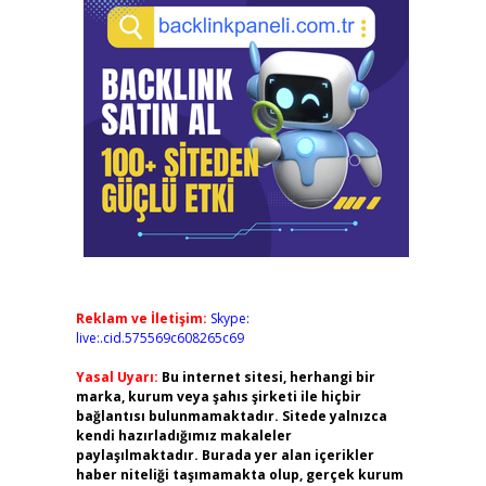
Reklam ve İletişim:
Skype:
live:.cid.575569c608265c69
Yasal Uyarı:
Bu internet sitesi, herhangi bir
marka, kurum veya şahıs şirketi ile hiçbir
bağlantısı bulunmamaktadır. Sitede yalnızca
kendi hazırladığımız makaleler
paylaşılmaktadır. Burada yer alan içerikler
haber niteliği taşımamakta olup, gerçek kurum