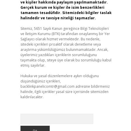
ve kişiler hakkında paylaşım yapılmamaktadır.
Gerçek kurum ve kişiler ile isim benzerlikleri
tamamen tesadüfidir. Sitemizdeki bilgiler taslak
halindedir ve tavsiye niteliği taşımazlar.
Sitemiz, 5651 Sayılı Kanun gereğince Bilgi Teknolojileri
ve İletişim Kurumu (BTK) tarafından onaylanmış bir Yer
Sağlayıcı olarak hizmet vermektedir. Bu nedenle,
sitedeki içerikleri proaktif olarak denetleme veya
araştırma yükümlülüğümüz bulunmamaktadır. Ancak,
üyelerimiz yazdıkları içeriklerin sorumluluğunu
taşımakta olup, siteye üye olarak bu sorumluluğu kabul
etmiş sayılırlar.
Hukuka ve yasal düzenlemelere aykırı olduğunu
düşündüğünüz içerikleri,
backlinkpanelicomtr@gmail.com
adresine bildirmeniz
halinde, ilgili içerikler yasal süre içerisinde sitemizden
kaldırılacaktır.
Arama