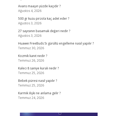
Avans maaşın yüzde kaçıdır ?
Ağustos 4, 2026
500 gr kuzu pirzola kaç adet eder ?
Ağustos 3, 2026
27 sayısının basamak değeri nedir ?
Ağustos 3, 2026
Huawei FreeBuds 5i gürültü engelleme nasıl yapılır ?
Temmuz 30, 2026
Kozmik kanıt nedir ?
Temmuz 26, 2026
Kaleci 8 saniye kuralı nedir ?
Temmuz 25, 2026
Bebek püresi nasıl yapılır ?
Temmuz 25, 2026
Karmik ilişki ne anlama gelir ?
Temmuz 24, 2026