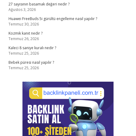
27 sayısının basamak değeri nedir ?
Ağustos 3, 2026
Huawei FreeBuds 5i gürültü engelleme nasıl yapılır ?
Temmuz 30, 2026
Kozmik kanıt nedir ?
Temmuz 26, 2026
Kaleci 8 saniye kuralı nedir ?
Temmuz 25, 2026
Bebek püresi nasıl yapılır ?
Temmuz 25, 2026