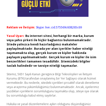
Reklam ve İletişim:
Skype: live:.cid.575569c608265c69
Yasal Uyarı:
Bu internet sitesi, herhangi bir marka, kurum
veya şahıs şirketi ile hiçbir bağlantısı bulunmamaktadır.
Sitede yalnızca kendi hazırladığımız makaleler
paylaşılmaktadır. Burada yer alan içerikler haber niteliği
taşımamakta olup, gerçek kurum ve kişiler hakkında
paylaşım yapılmamaktadır. Gerçek kurum ve kişiler ile isim
benzerlikleri tamamen tesadüfidir. Sitemizdeki bilgiler
taslak halindedir ve tavsiye niteliği taşımazlar.
Sitemiz, 5651 Sayılı Kanun gereğince Bilgi Teknolojileri ve İletişim
Kurumu (BTK) tarafından onaylanmış bir Yer Sağlayıcı olarak hizmet
vermektedir. Bu nedenle, sitedeki içerikleri proaktif olarak denetleme
veya araştırma yükümlülüğümüz bulunmamaktadır. Ancak, üyelerimiz
yazdıkları içeriklerin sorumluluğunu taşımakta olup, siteye üye olarak
bu sorumluluğu kabul etmiş sayılırlar.
Hukuka ve yasal düzenlemelere aykırı olduğunu düşündüğünüz