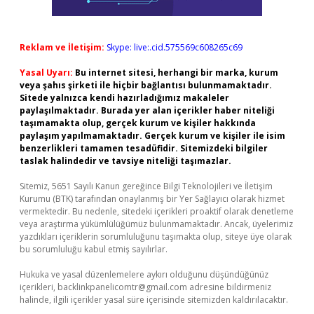
Reklam ve İletişim:
Skype: live:.cid.575569c608265c69
Yasal Uyarı:
Bu internet sitesi, herhangi bir marka, kurum
veya şahıs şirketi ile hiçbir bağlantısı bulunmamaktadır.
Sitede yalnızca kendi hazırladığımız makaleler
paylaşılmaktadır. Burada yer alan içerikler haber niteliği
taşımamakta olup, gerçek kurum ve kişiler hakkında
paylaşım yapılmamaktadır. Gerçek kurum ve kişiler ile isim
benzerlikleri tamamen tesadüfidir. Sitemizdeki bilgiler
taslak halindedir ve tavsiye niteliği taşımazlar.
Sitemiz, 5651 Sayılı Kanun gereğince Bilgi Teknolojileri ve İletişim
Kurumu (BTK) tarafından onaylanmış bir Yer Sağlayıcı olarak hizmet
vermektedir. Bu nedenle, sitedeki içerikleri proaktif olarak denetleme
veya araştırma yükümlülüğümüz bulunmamaktadır. Ancak, üyelerimiz
yazdıkları içeriklerin sorumluluğunu taşımakta olup, siteye üye olarak
bu sorumluluğu kabul etmiş sayılırlar.
Hukuka ve yasal düzenlemelere aykırı olduğunu düşündüğünüz
içerikleri,
backlinkpanelicomtr@gmail.com
adresine bildirmeniz
halinde, ilgili içerikler yasal süre içerisinde sitemizden kaldırılacaktır.