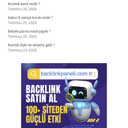
Kozmik kanıt nedir ?
Temmuz 26, 2026
Kaleci 8 saniye kuralı nedir ?
Temmuz 25, 2026
Bebek püresi nasıl yapılır ?
Temmuz 25, 2026
Karmik ilişki ne anlama gelir ?
Temmuz 24, 2026