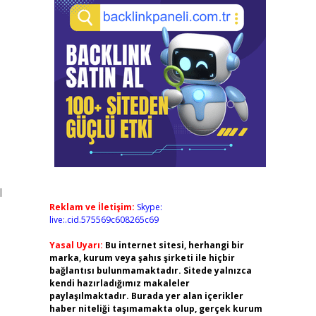
l
Reklam ve İletişim:
Skype:
live:.cid.575569c608265c69
Yasal Uyarı:
Bu internet sitesi, herhangi bir
marka, kurum veya şahıs şirketi ile hiçbir
bağlantısı bulunmamaktadır. Sitede yalnızca
kendi hazırladığımız makaleler
paylaşılmaktadır. Burada yer alan içerikler
haber niteliği taşımamakta olup, gerçek kurum