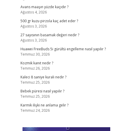
Avans maaşın yüzde kaçıdır ?
Ağustos 4, 2026
500 gr kuzu pirzola kaç adet eder ?
Ağustos 3, 2026
27 sayısının basamak değeri nedir ?
Ağustos 3, 2026
Huawei FreeBuds 5i gürültü engelleme nasıl yapılır ?
Temmuz 30, 2026
Kozmik kanıt nedir ?
Temmuz 26, 2026
Kaleci 8 saniye kuralı nedir ?
Temmuz 25, 2026
Bebek püresi nasıl yapılır ?
Temmuz 25, 2026
Karmik ilişki ne anlama gelir ?
Temmuz 24, 2026