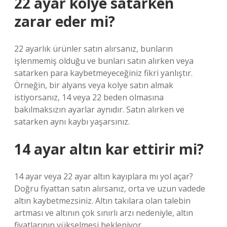
22 ayar kolye satarken
zarar eder mi?
22 ayarlık ürünler satın alırsanız, bunların
işlenmemiş olduğu ve bunları satın alırken veya
satarken para kaybetmeyeceğiniz fikri yanlıştır.
Örneğin, bir alyans veya kolye satın almak
istiyorsanız, 14 veya 22 beden olmasına
bakılmaksızın ayarlar aynıdır. Satın alırken ve
satarken aynı kaybı yaşarsınız.
14 ayar altın kar ettirir mi?
14 ayar veya 22 ayar altın kayıplara mı yol açar?
Doğru fiyattan satın alırsanız, orta ve uzun vadede
altın kaybetmezsiniz. Altın takılara olan talebin
artması ve altının çok sınırlı arzı nedeniyle, altın
fiyatlarının yükselmesi bekleniyor.