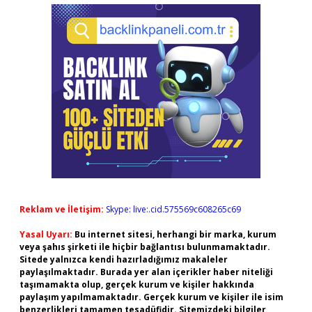
Reklam ve İletişim:
Skype: live:.cid.575569c608265c69
Yasal Uyarı:
Bu internet sitesi, herhangi bir marka, kurum
veya şahıs şirketi ile hiçbir bağlantısı bulunmamaktadır.
Sitede yalnızca kendi hazırladığımız makaleler
paylaşılmaktadır. Burada yer alan içerikler haber niteliği
taşımamakta olup, gerçek kurum ve kişiler hakkında
paylaşım yapılmamaktadır. Gerçek kurum ve kişiler ile isim
benzerlikleri tamamen tesadüfidir. Sitemizdeki bilgiler