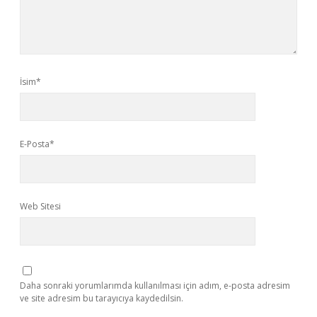
İsim*
E-Posta*
Web Sitesi
Daha sonraki yorumlarımda kullanılması için adım, e-posta adresim
ve site adresim bu tarayıcıya kaydedilsin.