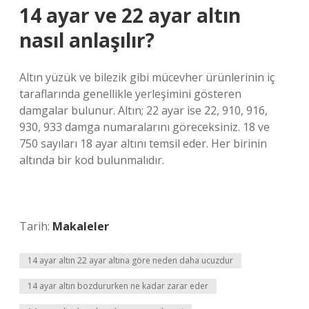
14 ayar ve 22 ayar altın
nasıl anlaşılır?
Altın yüzük ve bilezik gibi mücevher ürünlerinin iç
taraflarında genellikle yerleşimini gösteren
damgalar bulunur. Altın; 22 ayar ise 22, 910, 916,
930, 933 damga numaralarını göreceksiniz. 18 ve
750 sayıları 18 ayar altını temsil eder. Her birinin
altında bir kod bulunmalıdır.
Tarih:
Makaleler
14 ayar altın 22 ayar altına göre neden daha ucuzdur
14 ayar altın bozdururken ne kadar zarar eder