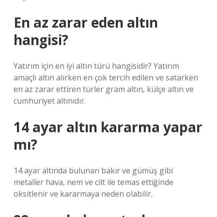
En az zarar eden altın
hangisi?
Yatırım için en iyi altın türü hangisidir? Yatırım
amaçlı altın alırken en çok tercih edilen ve satarken
en az zarar ettiren türler gram altın, külçe altın ve
cumhuriyet altınıdır.
14 ayar altın kararma yapar
mı?
14 ayar altında bulunan bakır ve gümüş gibi
metaller hava, nem ve cilt ile temas ettiğinde
oksitlenir ve kararmaya neden olabilir.