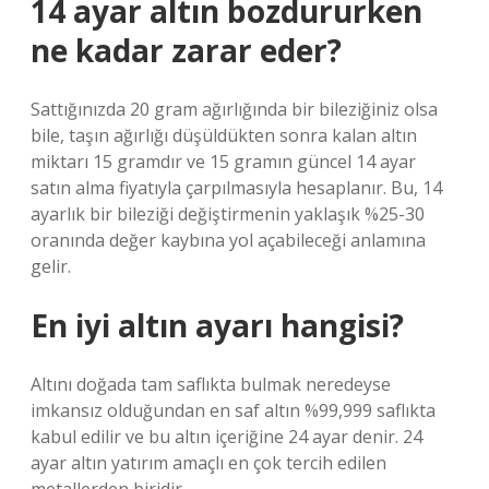
14 ayar altın bozdururken
ne kadar zarar eder?
Sattığınızda 20 gram ağırlığında bir bileziğiniz olsa
bile, taşın ağırlığı düşüldükten sonra kalan altın
miktarı 15 gramdır ve 15 gramın güncel 14 ayar
satın alma fiyatıyla çarpılmasıyla hesaplanır. Bu, 14
ayarlık bir bileziği değiştirmenin yaklaşık %25-30
oranında değer kaybına yol açabileceği anlamına
gelir.
En iyi altın ayarı hangisi?
Altını doğada tam saflıkta bulmak neredeyse
imkansız olduğundan en saf altın %99,999 saflıkta
kabul edilir ve bu altın içeriğine 24 ayar denir. 24
ayar altın yatırım amaçlı en çok tercih edilen