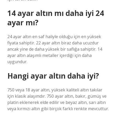
14 ayar altın mı daha iyi 24
ayar mı?
24 ayar altın en saf haliyle olduğu için en yüksek
fiyata sahiptir. 22 ayar altın biraz daha ucuzdur
ancak yine de daha yüksek bir saflığa sahiptir. 14
ayar altın alaşımlı metaller içerdiği için daha
uygundur.
Hangi ayar altın daha iyi?
750 veya 18 ayar altın, yüksek kaliteli altın takılar
için klasik alaşımdır. 750 ayar altın, bakır, gümüş ve
platin eklenerek elde edilir ve beyaz altın, sarı altın
veya kırmızı altın gibi birçok farklı renkte mevcuttur.