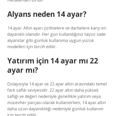
metallerden biridir.
Alyans neden 14 ayar?
14 ayar. Altın ayarı çizilmelere ve darbelere karşı en
dayanıklı olanıdır. Her gün kullandığınız taşsız sade
alyanslar gibi günlük kullanıma uygun yüzük
modelleri için tercih edilir.
Yatırım için 14 ayar mı 22
ayar mı?
Dolayısıyla 14 ayar ve 22 ayar altın arasındaki temel
fark saflık seviyesidir. 22 ayar altın daha yüksek
saflığı ve değeri nedeniyle genellikle yatırım veya
mücevher parçası olarak kullanılırken, 14 ayar altın
daha uzun dayanıklılığı nedeniyle günlük kullanım
için tercih edilir.