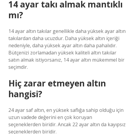
14 ayar takı almak mantıklı
mı?
14 ayar altın takılar genellikle daha yüksek ayar altın
takılardan daha ucuzdur. Daha yüksek altın içeriği
nedeniyle, daha yüksek ayar altın daha pahalıdır.
Bütçenizi zorlamadan yüksek kaliteli altın takılar
satın almak istiyorsanız, 14 ayar altın mükemmel bir
seçimdir.
Hiç zarar etmeyen altın
hangisi?
24 ayar saf altın, en yüksek saflığa sahip olduğu için
uzun vadede değerini en çok koruyan
seçeneklerden biridir. Ancak 22 ayar altın da kayıpsız
seçeneklerden biridir.