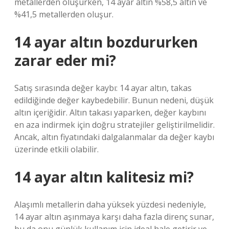
metallerden oluşurken, 14 ayar altın %58,5 altın ve
%41,5 metallerden oluşur.
14 ayar altın bozdururken
zarar eder mi?
Satış sırasında değer kaybı: 14 ayar altın, takas
edildiğinde değer kaybedebilir. Bunun nedeni, düşük
altın içeriğidir. Altın takası yaparken, değer kaybını
en aza indirmek için doğru stratejiler geliştirilmelidir.
Ancak, altın fiyatındaki dalgalanmalar da değer kaybı
üzerinde etkili olabilir.
14 ayar altın kalitesiz mi?
Alaşımlı metallerin daha yüksek yüzdesi nedeniyle,
14 ayar altın aşınmaya karşı daha fazla direnç sunar,