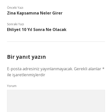
Önceki Yazı
Zina Kapsamına Neler Girer
Sonraki Yazı
Ehliyet 10 Yıl Sonra Ne Olacak
Bir yanıt yazın
E-posta adresiniz yayınlanmayacak.
Gerekli alanlar
*
ile işaretlenmişlerdir
Yorum