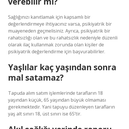
verebilir mi?
Sağlığınızı kanıtlamak için kapsamlı bir
değerlendirmeye ihtiyacınız varsa, psikiyatrik bir
muayeneden geçmelisiniz. Ayrıca, psikiyatrik bir
rahatsızlığı olan ve bu rahatsızlık nedeniyle düzenli
olarak ilaç kullanmak zorunda olan kişiler de
psikiyatrik değerlendirme için başvurabilirler.
Yaşlılar kaç yaşından sonra
mal satamaz?
Tapuda alım satım işlemlerinde tarafların 18
yaşından küçük, 65 yaşından büyük olmaması
gerekmektedir. Yani tapuyu düzenleyen tarafların
yaş alt sınırı 18, üst sınırı ise 65’tir.