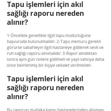
Tapu işlemleri için akıl
sağlığı raporu nereden
alınır?
1-Öncelikle genellikle ilgili tapu müdürlüğüne
başvuruda bulunulmalıdır. 2-Tapu memuru gerekli
görürse sabahleyin ilgili hastaneye gidilerek sevk ve
ruh sağlığı raporu alınmalıdır. 3-Rapor alındıktan
sonra aynı gün notere gidilmeli ve yaşlı satıcıya daha
önce belirlenmiş bir kişiye vekalet verilmelidir.
Tapu işlemleri için akıl
sağlığı raporu nereden
alınır?
Bu raporun mutlaka kamu hastanelerinden alınması