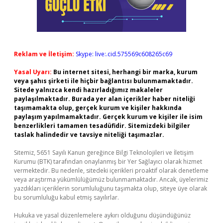
Reklam ve İletişim:
Skype: live:.cid.575569c608265c69
Yasal Uyarı:
Bu internet sitesi, herhangi bir marka, kurum
veya şahıs şirketi ile hiçbir bağlantısı bulunmamaktadır.
Sitede yalnızca kendi hazırladığımız makaleler
paylaşılmaktadır. Burada yer alan içerikler haber niteliği
taşımamakta olup, gerçek kurum ve kişiler hakkında
paylaşım yapılmamaktadır. Gerçek kurum ve kişiler ile isim
benzerlikleri tamamen tesadüfidir. Sitemizdeki bilgiler
taslak halindedir ve tavsiye niteliği taşımazlar.
Sitemiz, 5651 Sayılı Kanun gereğince Bilgi Teknolojileri ve İletişim
Kurumu (BTK) tarafından onaylanmış bir Yer Sağlayıcı olarak hizmet
vermektedir. Bu nedenle, sitedeki içerikleri proaktif olarak denetleme
veya araştırma yükümlülüğümüz bulunmamaktadır. Ancak, üyelerimiz
yazdıkları içeriklerin sorumluluğunu taşımakta olup, siteye üye olarak
bu sorumluluğu kabul etmiş sayılırlar.
Hukuka ve yasal düzenlemelere aykırı olduğunu düşündüğünüz