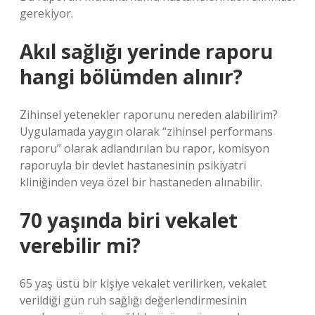
gerekiyor.
Akıl sağlığı yerinde raporu
hangi bölümden alınır?
Zihinsel yetenekler raporunu nereden alabilirim?
Uygulamada yaygın olarak “zihinsel performans
raporu” olarak adlandırılan bu rapor, komisyon
raporuyla bir devlet hastanesinin psikiyatri
kliniğinden veya özel bir hastaneden alınabilir.
70 yaşında biri vekalet
verebilir mi?
65 yaş üstü bir kişiye vekalet verilirken, vekalet
verildiği gün ruh sağlığı değerlendirmesinin