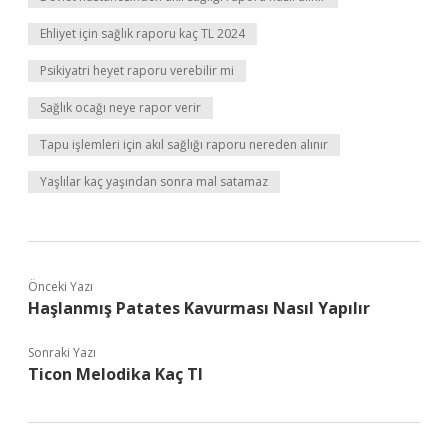
Ehliyet için sağlık raporu kaç TL 2024
Psikiyatri heyet raporu verebilir mi
Sağlık ocağı neye rapor verir
Tapu işlemleri için akıl sağlığı raporu nereden alınır
Yaşlılar kaç yaşından sonra mal satamaz
Önceki Yazı
Haşlanmış Patates Kavurması Nasıl Yapılır
Sonraki Yazı
Ticon Melodika Kaç Tl