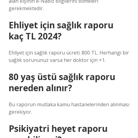
alan kişinin e-Nabız bilgilerini bilmeleri
gerekmektedir.
Ehliyet için sağlık raporu
kaç TL 2024?
Ehliyet için sağlık raporu ücreti: 800 TL. Herhangi bir
sağlık sorununuz varsa her doktor için +1.
80 yaş üstü sağlık raporu
nereden alınır?
Bu raporun mutlaka kamu hastanelerinden alınması
gerekiyor.
Psikiyatri heyet raporu