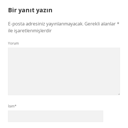
Bir yanıt yazın
E-posta adresiniz yayınlanmayacak.
Gerekli alanlar
*
ile işaretlenmişlerdir
Yorum
İsim*