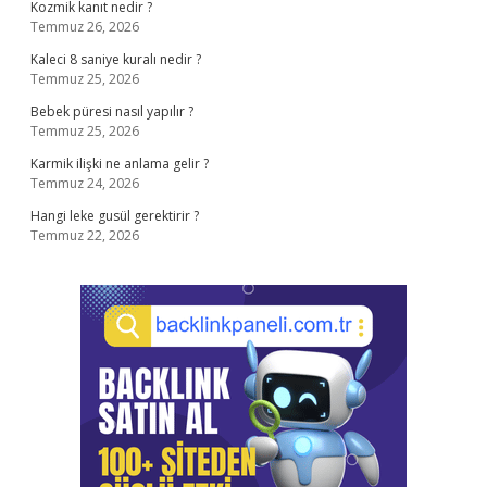
Kozmik kanıt nedir ?
Temmuz 26, 2026
Kaleci 8 saniye kuralı nedir ?
Temmuz 25, 2026
Bebek püresi nasıl yapılır ?
Temmuz 25, 2026
Karmik ilişki ne anlama gelir ?
Temmuz 24, 2026
Hangi leke gusül gerektirir ?
Temmuz 22, 2026