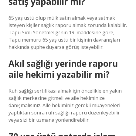
satış yapabilir mi?
65 yaş üstü olup mülk satın almak veya satmak
isteyen kişiler sağlık raporu almak zorunda kalabilir.
Tapu Sicili Yönetmeliği’nin 19. maddesine göre,
Tapu memuru 65 yaş üstü bir kişinin davranışları
hakkında şüphe duyarsa görüş isteyebilir.
Akıl sağlığı yerinde raporu
aile hekimi yazabilir mi?
Ruh sağlığı sertifikası almak için öncelikle en yakın
sağlık merkezine gitmeli ve aile hekiminize
danışmalısınız. Aile hekiminiz gerekli muayeneleri
yaptıktan sonra ruh sağlığı raporu düzenleyebilir
veya sizi bir uzmana yönlendirebilir.