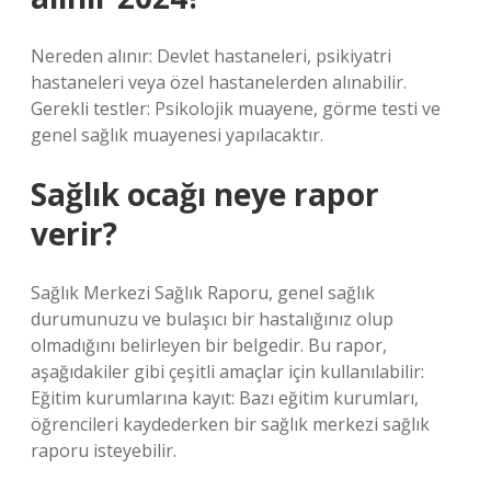
Nereden alınır: Devlet hastaneleri, psikiyatri
hastaneleri veya özel hastanelerden alınabilir.
Gerekli testler: Psikolojik muayene, görme testi ve
genel sağlık muayenesi yapılacaktır.
Sağlık ocağı neye rapor
verir?
Sağlık Merkezi Sağlık Raporu, genel sağlık
durumunuzu ve bulaşıcı bir hastalığınız olup
olmadığını belirleyen bir belgedir. Bu rapor,
aşağıdakiler gibi çeşitli amaçlar için kullanılabilir:
Eğitim kurumlarına kayıt: Bazı eğitim kurumları,
öğrencileri kaydederken bir sağlık merkezi sağlık
raporu isteyebilir.