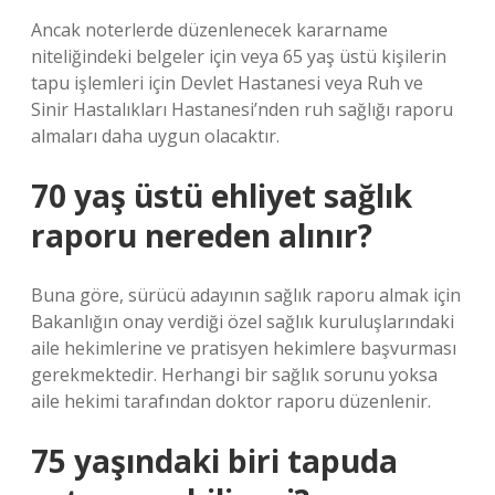
Ancak noterlerde düzenlenecek kararname
niteliğindeki belgeler için veya 65 yaş üstü kişilerin
tapu işlemleri için Devlet Hastanesi veya Ruh ve
Sinir Hastalıkları Hastanesi’nden ruh sağlığı raporu
almaları daha uygun olacaktır.
70 yaş üstü ehliyet sağlık
raporu nereden alınır?
Buna göre, sürücü adayının sağlık raporu almak için
Bakanlığın onay verdiği özel sağlık kuruluşlarındaki
aile hekimlerine ve pratisyen hekimlere başvurması
gerekmektedir. Herhangi bir sağlık sorunu yoksa
aile hekimi tarafından doktor raporu düzenlenir.
75 yaşındaki biri tapuda