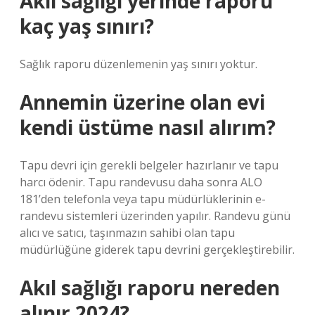
Akıl sağlığı yerinde raporu
kaç yaş sınırı?
Sağlık raporu düzenlemenin yaş sınırı yoktur.
Annemin üzerine olan evi
kendi üstüme nasıl alırım?
Tapu devri için gerekli belgeler hazırlanır ve tapu
harcı ödenir. Tapu randevusu daha sonra ALO
181’den telefonla veya tapu müdürlüklerinin e-
randevu sistemleri üzerinden yapılır. Randevu günü
alıcı ve satıcı, taşınmazın sahibi olan tapu
müdürlüğüne giderek tapu devrini gerçekleştirebilir.
Akıl sağlığı raporu nereden
alınır 2024?