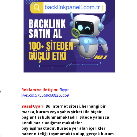
Reklam ve İletişim:
Skype:
e
live:.cid.575569c608265c69
Yasal Uyarı:
Bu internet sitesi, herhangi bir
marka, kurum veya şahıs şirketi ile hiçbir
bağlantısı bulunmamaktadır. Sitede yalnızca
kendi hazırladığımız makaleler
paylaşılmaktadır. Burada yer alan içerikler
haber niteliği taşımamakta olup, gerçek kurum
ı