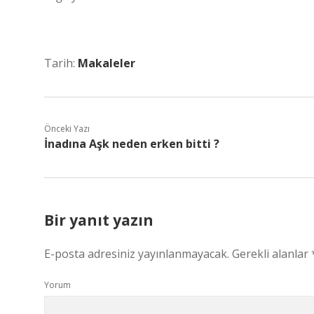
Tarih:
Makaleler
Önceki Yazı
İnadına Aşk neden erken bitti ?
Bir yanıt yazın
E-posta adresiniz yayınlanmayacak.
Gerekli alanlar
Yorum