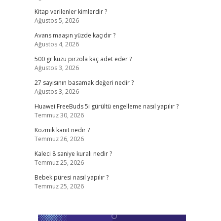
Kitap verilenler kimlerdir ?
Ağustos 5, 2026
Avans maaşın yüzde kaçıdır ?
Ağustos 4, 2026
500 gr kuzu pirzola kaç adet eder ?
Ağustos 3, 2026
27 sayısının basamak değeri nedir ?
Ağustos 3, 2026
Huawei FreeBuds 5i gürültü engelleme nasıl yapılır ?
Temmuz 30, 2026
Kozmik kanıt nedir ?
Temmuz 26, 2026
Kaleci 8 saniye kuralı nedir ?
Temmuz 25, 2026
Bebek püresi nasıl yapılır ?
Temmuz 25, 2026