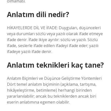
olmaması.
Anlatım dili nedir?
HİKAYELERDE DİL VE İFADE: Duyguları, düşünceleri
veya durumları sözlü veya yazılı olarak ifade etmeye
ifade denir. İfade ikiye ayrılır: sözlü ve yazılı. Sözlü
ifade, seslerle ifade edilen ifadeyi ifade eder; yazılı
ifadeye yazılı ifade denir.
Anlatım teknikleri kaç tane?
Anlatım Biçimleri ve Düşünce Geliştirme Yöntemleri
Dört temel anlatım biçiminin (açıklama, tartışma,
hikâyeleştirme, betimleme) herhangi birinden
yararlanılabilir; ancak bu tekniklerden ancak biri
eserin anlatımına egemen olabilir.