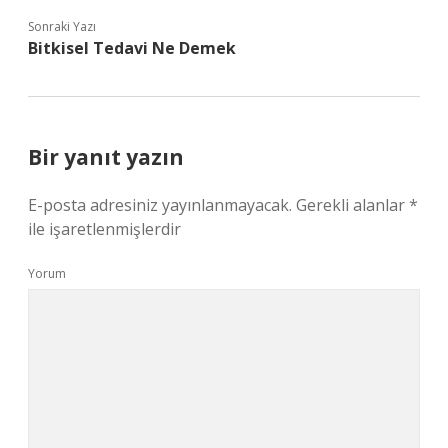
Sonraki Yazı
Bitkisel Tedavi Ne Demek
Bir yanıt yazın
E-posta adresiniz yayınlanmayacak.
Gerekli alanlar
*
ile işaretlenmişlerdir
Yorum