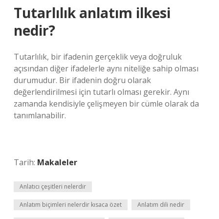
Tutarlılık anlatım ilkesi
nedir?
Tutarlılık, bir ifadenin gerçeklik veya doğruluk
açısından diğer ifadelerle aynı niteliğe sahip olması
durumudur. Bir ifadenin doğru olarak
değerlendirilmesi için tutarlı olması gerekir. Aynı
zamanda kendisiyle çelişmeyen bir cümle olarak da
tanımlanabilir.
Tarih:
Makaleler
Anlatıcı çeşitleri nelerdir
Anlatım biçimleri nelerdir kısaca özet
Anlatım dili nedir