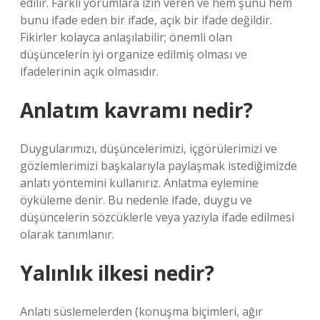
edilir. Farklı yorumlara izin veren ve hem şunu hem
bunu ifade eden bir ifade, açık bir ifade değildir.
Fikirler kolayca anlaşılabilir; önemli olan
düşüncelerin iyi organize edilmiş olması ve
ifadelerinin açık olmasıdır.
Anlatım kavramı nedir?
Duygularımızı, düşüncelerimizi, içgörülerimizi ve
gözlemlerimizi başkalarıyla paylaşmak istediğimizde
anlatı yöntemini kullanırız. Anlatma eylemine
öyküleme denir. Bu nedenle ifade, duygu ve
düşüncelerin sözcüklerle veya yazıyla ifade edilmesi
olarak tanımlanır.
Yalınlık ilkesi nedir?
Anlatı süslemelerden (konuşma biçimleri, ağır