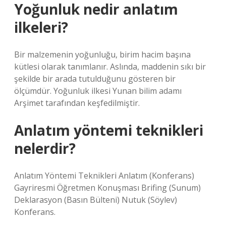
Yoğunluk nedir anlatım
ilkeleri?
Bir malzemenin yoğunluğu, birim hacim başına
kütlesi olarak tanımlanır. Aslında, maddenin sıkı bir
şekilde bir arada tutulduğunu gösteren bir
ölçümdür. Yoğunluk ilkesi Yunan bilim adamı
Arşimet tarafından keşfedilmiştir.
Anlatım yöntemi teknikleri
nelerdir?
Anlatım Yöntemi Teknikleri Anlatım (Konferans)
Gayriresmi Öğretmen Konuşması Brifing (Sunum)
Deklarasyon (Basın Bülteni) Nutuk (Söylev)
Konferans.