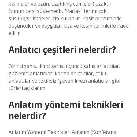
kelimeler ve uzun, uzatılmış cümleler) uzaktır.
Bunun tersi süslemedir. “Parlak” terimi çok
süslü/ağır ifadeler için kullanılır. Basit bir cümlede,
düşünceler ve duygular kısa ve kesin terimlerle ifade
edilir.
Anlatıcı çeşitleri nelerdir?
Birinci şahıs, ikinci şahıs, üçüncü şahıs anlatıcılar,
gözlemci anlatıcılar, karma anlatıcılar, çoklu
anlatıcılar ve tekinsiz (güvenilmez) anlatıcılar gibi
türleri açıkladım.
Anlatım yöntemi teknikleri
nelerdir?
Anlatım Yöntemi Teknikleri Anlatım (Konferans)