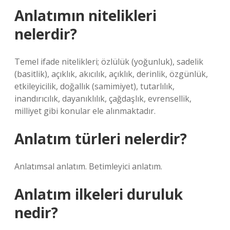
Anlatımın nitelikleri
nelerdir?
Temel ifade nitelikleri; özlülük (yoğunluk), sadelik
(basitlik), açıklık, akıcılık, açıklık, derinlik, özgünlük,
etkileyicilik, doğallık (samimiyet), tutarlılık,
inandırıcılık, dayanıklılık, çağdaşlık, evrensellik,
milliyet gibi konular ele alınmaktadır.
Anlatım türleri nelerdir?
Anlatımsal anlatım. Betimleyici anlatım.
Anlatım ilkeleri duruluk
nedir?