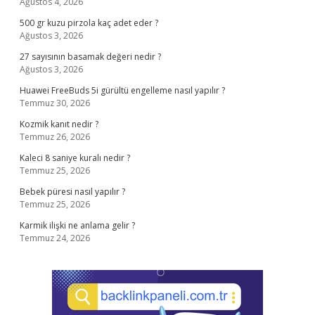
Ağustos 4, 2026
500 gr kuzu pirzola kaç adet eder ?
Ağustos 3, 2026
27 sayısının basamak değeri nedir ?
Ağustos 3, 2026
Huawei FreeBuds 5i gürültü engelleme nasıl yapılır ?
Temmuz 30, 2026
Kozmik kanıt nedir ?
Temmuz 26, 2026
Kaleci 8 saniye kuralı nedir ?
Temmuz 25, 2026
Bebek püresi nasıl yapılır ?
Temmuz 25, 2026
Karmik ilişki ne anlama gelir ?
Temmuz 24, 2026