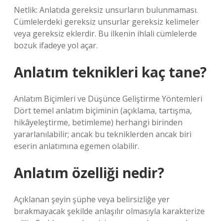
Netlik: Anlatıda gereksiz unsurların bulunmaması.
Cümlelerdeki gereksiz unsurlar gereksiz kelimeler
veya gereksiz eklerdir. Bu ilkenin ihlali cümlelerde
bozuk ifadeye yol açar.
Anlatım teknikleri kaç tane?
Anlatım Biçimleri ve Düşünce Geliştirme Yöntemleri
Dört temel anlatım biçiminin (açıklama, tartışma,
hikâyeleştirme, betimleme) herhangi birinden
yararlanılabilir; ancak bu tekniklerden ancak biri
eserin anlatımına egemen olabilir.
Anlatım özelliği nedir?
Açıklanan şeyin şüphe veya belirsizliğe yer
bırakmayacak şekilde anlaşılır olmasıyla karakterize