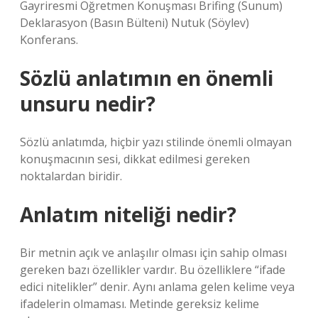
Gayriresmi Öğretmen Konuşması Brifing (Sunum)
Deklarasyon (Basın Bülteni) Nutuk (Söylev)
Konferans.
Sözlü anlatımın en önemli
unsuru nedir?
Sözlü anlatımda, hiçbir yazı stilinde önemli olmayan
konuşmacının sesi, dikkat edilmesi gereken
noktalardan biridir.
Anlatım niteliği nedir?
Bir metnin açık ve anlaşılır olması için sahip olması
gereken bazı özellikler vardır. Bu özelliklere “ifade
edici nitelikler” denir. Aynı anlama gelen kelime veya
ifadelerin olmaması. Metinde gereksiz kelime