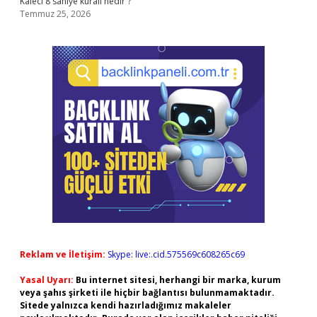
Kaleci 8 saniye kuralı nedir ?
Temmuz 25, 2026
Reklam ve İletişim:
Skype: live:.cid.575569c608265c69
Yasal Uyarı:
Bu internet sitesi, herhangi bir marka, kurum
veya şahıs şirketi ile hiçbir bağlantısı bulunmamaktadır.
Sitede yalnızca kendi hazırladığımız makaleler