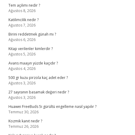
Tem açılımı nedir ?
Ağustos 8, 2026
Katilimcilik nedir ?
Ağustos 7, 2026
Birini reddetmek günah mı ?
Ağustos 6, 2026
Kitap verilenler kimlerdir ?
Ağustos 5, 2026
Avans maaşın yüzde kaçıdır ?
Ağustos 4, 2026
500 gr kuzu pirzola kaç adet eder ?
Ağustos 3, 2026
27 sayısının basamak değeri nedir ?
Ağustos 3, 2026
Huawei FreeBuds 5i gürültü engelleme nasıl yapılır ?
Temmuz 30, 2026
Kozmik kanıt nedir ?
Temmuz 26, 2026