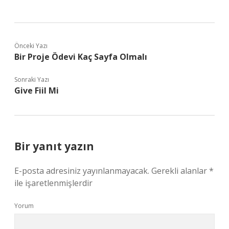
Önceki Yazı
Bir Proje Ödevi Kaç Sayfa Olmalı
Sonraki Yazı
Give Fiil Mi
Bir yanıt yazın
E-posta adresiniz yayınlanmayacak.
Gerekli alanlar
*
ile işaretlenmişlerdir
Yorum