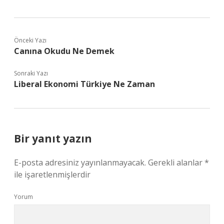
Önceki Yazı
Canına Okudu Ne Demek
Sonraki Yazı
Liberal Ekonomi Türkiye Ne Zaman
Bir yanıt yazın
E-posta adresiniz yayınlanmayacak.
Gerekli alanlar
*
ile işaretlenmişlerdir
Yorum