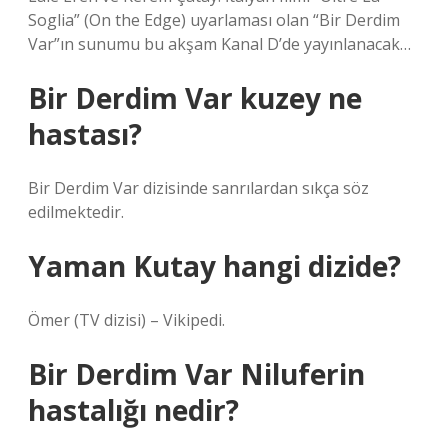
Soglia” (On the Edge) uyarlaması olan “Bir Derdim
Var”ın sunumu bu akşam Kanal D’de yayınlanacak…
Bir Derdim Var kuzey ne
hastası?
Bir Derdim Var dizisinde sanrılardan sıkça söz
edilmektedir.
Yaman Kutay hangi dizide?
Ömer (TV dizisi) – Vikipedi.
Bir Derdim Var Niluferin
hastalığı nedir?