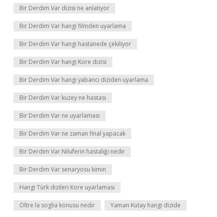
Bir Derdim Var dizisi ne anlatıyor
Bir Derdim Var hangi filmden uyarlama
Bir Derdim Var hangi hastanede çekiliyor
Bir Derdim Var hangi Kore dizisi
Bir Derdim Var hangi yabancı diziden uyarlama
Bir Derdim Var kuzey ne hastası
Bir Derdim Var ne uyarlaması
Bir Derdim Var ne zaman final yapacak
Bir Derdim Var Niluferin hastalığı nedir
Bir Derdim Var senaryosu kimin
Hangi Türk dizileri Kore uyarlaması
Oltre la soglia konusu nedir
Yaman Kutay hangi dizide