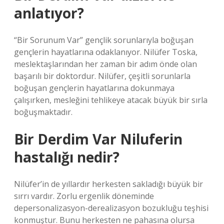
anlatıyor?
“Bir Sorunum Var” gençlik sorunlarıyla boğuşan
gençlerin hayatlarına odaklanıyor. Nilüfer Toska,
meslektaşlarından her zaman bir adım önde olan
başarılı bir doktordur. Nilüfer, çeşitli sorunlarla
boğuşan gençlerin hayatlarına dokunmaya
çalışırken, mesleğini tehlikeye atacak büyük bir sırla
boğuşmaktadır.
Bir Derdim Var Niluferin
hastalığı nedir?
Nilüfer’in de yıllardır herkesten sakladığı büyük bir
sırrı vardır. Zorlu ergenlik döneminde
depersonalizasyon-derealizasyon bozukluğu teşhisi
konmuştur. Bunu herkesten ne pahasına olursa