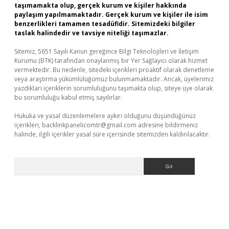
taşımamakta olup, gerçek kurum ve kişiler hakkında
paylaşım yapılmamaktadır. Gerçek kurum ve kişiler ile isim
benzerlikleri tamamen tesadüfidir. Sitemizdeki bilgiler
taslak halindedir ve tavsiye niteliği taşımazlar.
Sitemiz, 5651 Sayılı Kanun gereğince Bilgi Teknolojileri ve İletişim
Kurumu (BTK) tarafından onaylanmış bir Yer Sağlayıcı olarak hizmet
vermektedir. Bu nedenle, sitedeki içerikleri proaktif olarak denetleme
veya araştırma yükümlülüğümüz bulunmamaktadır. Ancak, üyelerimiz
yazdıkları içeriklerin sorumluluğunu taşımakta olup, siteye üye olarak
bu sorumluluğu kabul etmiş sayılırlar.
Hukuka ve yasal düzenlemelere aykırı olduğunu düşündüğünüz
içerikleri,
backlinkpanelicomtr@gmail.com
adresine bildirmeniz
halinde, ilgili içerikler yasal süre içerisinde sitemizden kaldırılacaktır.
Arama