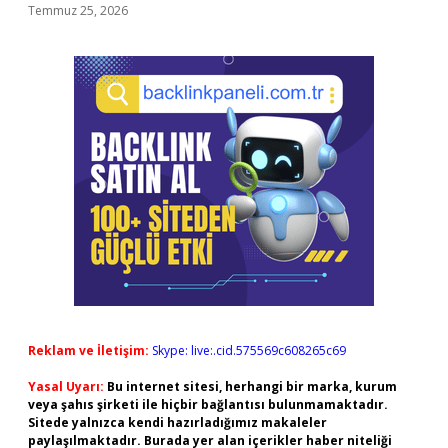
Temmuz 25, 2026
Reklam ve İletişim:
Skype: live:.cid.575569c608265c69
Yasal Uyarı:
Bu internet sitesi, herhangi bir marka, kurum
veya şahıs şirketi ile hiçbir bağlantısı bulunmamaktadır.
Sitede yalnızca kendi hazırladığımız makaleler
paylaşılmaktadır. Burada yer alan içerikler haber niteliği