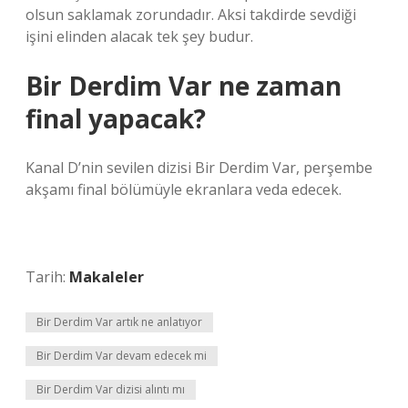
olsun saklamak zorundadır. Aksi takdirde sevdiği
işini elinden alacak tek şey budur.
Bir Derdim Var ne zaman
final yapacak?
Kanal D’nin sevilen dizisi Bir Derdim Var, perşembe
akşamı final bölümüyle ekranlara veda edecek.
Tarih:
Makaleler
Bir Derdim Var artık ne anlatıyor
Bir Derdim Var devam edecek mi
Bir Derdim Var dizisi alıntı mı