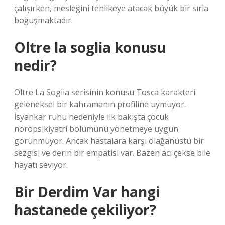
çalışırken, mesleğini tehlikeye atacak büyük bir sırla
boğuşmaktadır.
Oltre la soglia konusu
nedir?
Oltre La Soglia serisinin konusu Tosca karakteri
geleneksel bir kahramanın profiline uymuyor.
İsyankar ruhu nedeniyle ilk bakışta çocuk
nöropsikiyatri bölümünü yönetmeye uygun
görünmüyor. Ancak hastalara karşı olağanüstü bir
sezgisi ve derin bir empatisi var. Bazen acı çekse bile
hayatı seviyor.
Bir Derdim Var hangi
hastanede çekiliyor?