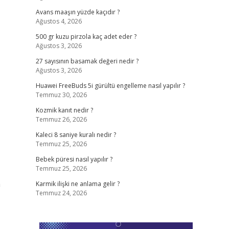
Avans maaşın yüzde kaçıdır ?
Ağustos 4, 2026
500 gr kuzu pirzola kaç adet eder ?
Ağustos 3, 2026
27 sayısının basamak değeri nedir ?
Ağustos 3, 2026
Huawei FreeBuds 5i gürültü engelleme nasıl yapılır ?
Temmuz 30, 2026
Kozmik kanıt nedir ?
Temmuz 26, 2026
Kaleci 8 saniye kuralı nedir ?
Temmuz 25, 2026
Bebek püresi nasıl yapılır ?
Temmuz 25, 2026
a
Karmik ilişki ne anlama gelir ?
Temmuz 24, 2026