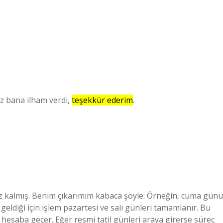
ız bana ilham verdi,
teşekkür ederim
.
ksiz kalmış. Benim çıkarımım kabaca şöyle: Örneğin, cuma günü
geldiği için işlem pazartesi ve salı günleri tamamlanır. Bu
 hesaba geçer. Eğer resmi tatil günleri araya girerse süreç