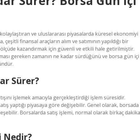
ar Sürer? Borsa Gün İçi
kolaylaştıran ve uluslararası piyasalarda küresel ekonomiyi
 çeşitli finansal araçların alım ve satımının yapıldığı bir
ölçüde kazandırmak için güvenli ve etkili hale getirilmiştir.
yapması gereken zamanın ne kadar sürdüğünü ve borsa gün içi
ündür.
ar Sürer?
tışını işlemek amacıyla gerçekleştirdiği işlem süresidir.
satış yaptığı piyasaya göre değişebilir. Genel olarak, borsada
leşebilir. Borsalarda satış işlemi, normal olarak birkaç dakik
i Nedir?