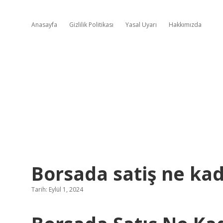
Anasayfa
Gizlilik Politikası
Yasal Uyarı
Hakkımızda
Borsada satiş ne kad
Tarih: Eylül 1, 2024