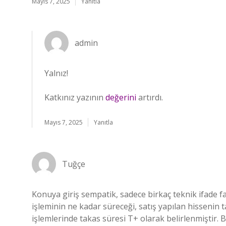
Mayıs 7, 2025
Yanıtla
admin
Yalnız!
Katkınız yazının
değerini
artırdı.
Mayıs 7, 2025
Yanıtla
Tuğçe
Konuya giriş sempatik, sadece birkaç teknik ifade 
işleminin ne kadar süreceği, satış yapılan hissenin t
işlemlerinde takas süresi T+ olarak belirlenmiştir. B