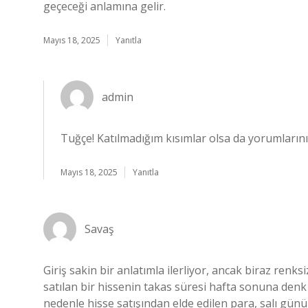
geçeceği anlamına gelir.
Mayıs 18, 2025
Yanıtla
admin
Tuğçe! Katılmadığım kısımlar olsa da yorumların
Mayıs 18, 2025
Yanıtla
Savaş
Giriş sakin bir anlatımla ilerliyor, ancak biraz ren
satılan bir hissenin takas süresi hafta sonuna denk 
nedenle hisse satışından elde edilen para, salı günü