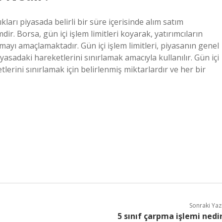
lıkları piyasada belirli bir süre içerisinde alım satım
ir. Borsa, gün içi işlem limitleri koyarak, yatırımcıların
ayı amaçlamaktadır. Gün içi işlem limitleri, piyasanın genel
yasadaki hareketlerini sınırlamak amacıyla kullanılır. Gün içi
etlerini sınırlamak için belirlenmiş miktarlardır ve her bir
Sonraki Yaz
5 sınıf çarpma işlemi nedi