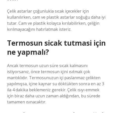
Çelik astarlar çoğunlukla sıcak içecekler için
kullanılırken, cam ve plastik astarlar soğuğu daha iyi
tutar. Cam ve plastik kolayca kırılabilirken, çeliğin
kırılmayacağını hatırlatmak isteriz.
Termosun sicak tutmasi için
ne yapmalı?
Ancak termosun uzun süre sıcak kalmasını
istiyorsanız, önce termosun içini ısıtmak çok
mantıklıdır. Termosunuzun içi paslanmaz çelikten
yapılmışsa, içine kaynar su döktükten sonra en az 3
ila 4 dakika beklemeniz gerekir. Çelik ısıyı emmek
için biraz daha uzun zaman aldığından, bu sürede
tamamen ısınacaktır.