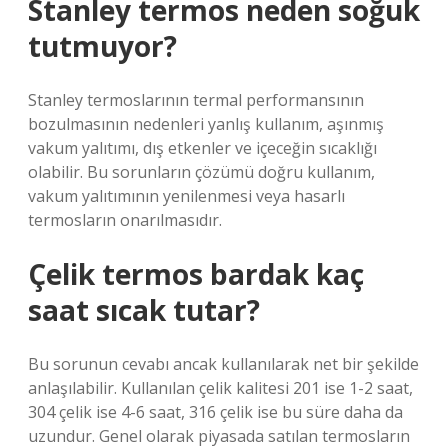
Stanley termos neden soğuk
tutmuyor?
Stanley termoslarının termal performansının
bozulmasının nedenleri yanlış kullanım, aşınmış
vakum yalıtımı, dış etkenler ve içeceğin sıcaklığı
olabilir. Bu sorunların çözümü doğru kullanım,
vakum yalıtımının yenilenmesi veya hasarlı
termosların onarılmasıdır.
Çelik termos bardak kaç
saat sıcak tutar?
Bu sorunun cevabı ancak kullanılarak net bir şekilde
anlaşılabilir. Kullanılan çelik kalitesi 201 ise 1-2 saat,
304 çelik ise 4-6 saat, 316 çelik ise bu süre daha da
uzundur. Genel olarak piyasada satılan termosların