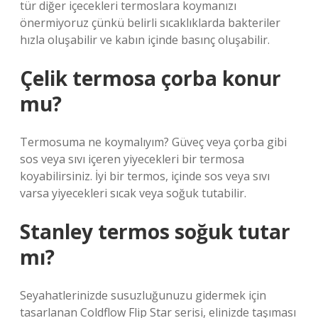
tür diğer içecekleri termoslara koymanızı
önermiyoruz çünkü belirli sıcaklıklarda bakteriler
hızla oluşabilir ve kabın içinde basınç oluşabilir.
Çelik termosa çorba konur
mu?
Termosuma ne koymalıyım? Güveç veya çorba gibi
sos veya sıvı içeren yiyecekleri bir termosa
koyabilirsiniz. İyi bir termos, içinde sos veya sıvı
varsa yiyecekleri sıcak veya soğuk tutabilir.
Stanley termos soğuk tutar
mı?
Seyahatlerinizde susuzluğunuzu gidermek için
tasarlanan Coldflow Flip Star serisi, elinizde taşıması