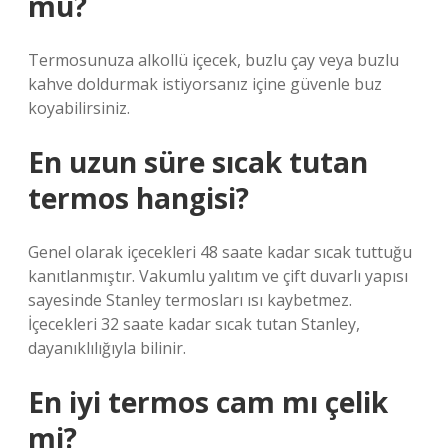
mu?
Termosunuza alkollü içecek, buzlu çay veya buzlu
kahve doldurmak istiyorsanız içine güvenle buz
koyabilirsiniz.
En uzun süre sıcak tutan
termos hangisi?
Genel olarak içecekleri 48 saate kadar sıcak tuttuğu
kanıtlanmıştır. Vakumlu yalıtım ve çift duvarlı yapısı
sayesinde Stanley termosları ısı kaybetmez.
İçecekleri 32 saate kadar sıcak tutan Stanley,
dayanıklılığıyla bilinir.
En iyi termos cam mı çelik
mi?