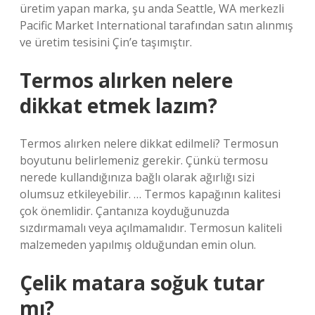
üretim yapan marka, şu anda Seattle, WA merkezli
Pacific Market International tarafından satın alınmış
ve üretim tesisini Çin’e taşımıştır.
Termos alırken nelere
dikkat etmek lazım?
Termos alırken nelere dikkat edilmeli? Termosun
boyutunu belirlemeniz gerekir. Çünkü termosu
nerede kullandığınıza bağlı olarak ağırlığı sizi
olumsuz etkileyebilir. … Termos kapağının kalitesi
çok önemlidir. Çantanıza koyduğunuzda
sızdırmamalı veya açılmamalıdır. Termosun kaliteli
malzemeden yapılmış olduğundan emin olun.
Çelik matara soğuk tutar
mı?