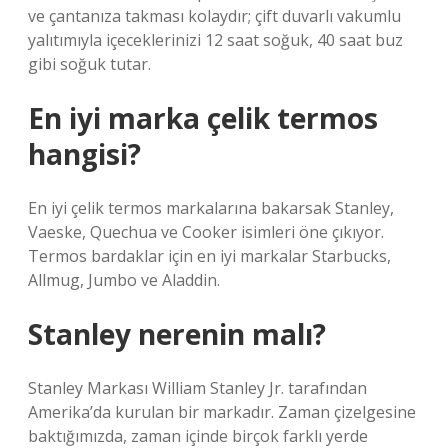
ve çantanıza takması kolaydır; çift duvarlı vakumlu
yalıtımıyla içeceklerinizi 12 saat soğuk, 40 saat buz
gibi soğuk tutar.
En iyi marka çelik termos
hangisi?
En iyi çelik termos markalarına bakarsak Stanley,
Vaeske, Quechua ve Cooker isimleri öne çıkıyor.
Termos bardaklar için en iyi markalar Starbucks,
Allmug, Jumbo ve Aladdin.
Stanley nerenin malı?
Stanley Markası William Stanley Jr. tarafından
Amerika’da kurulan bir markadır. Zaman çizelgesine
baktığımızda, zaman içinde birçok farklı yerde