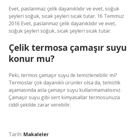
Evet, paslanmaz çelik dayanıklıdır ve evet, soğuk
şeyleri soğuk, sıcak şeyleri sıcak tutar. 16 Temmuz
2016 Evet, paslanmaz çelik dayanıklıdır ve evet,
soğuk şeyleri soğuk, sıcak şeyleri sıcak tutar.
Çelik termosa çamaşır suyu
konur mu?
Peki, termos çamaşır suyu ile temizlenebilir mi?
Termoslar çok dayanıklı ürünler olsa da, temizlik
aşamasında asla çamaşır suyu kullanmamalısınız.
Çamaşır suyu gibi sert kimyasallar termosunuza
ciddi şekilde zarar verebilir.
Tarih:
Makaleler