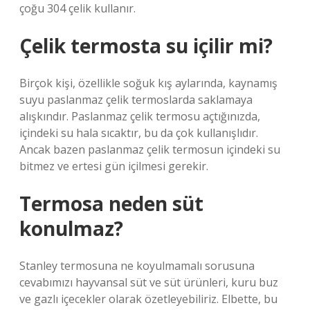
çoğu 304 çelik kullanır.
Çelik termosta su içilir mi?
Birçok kişi, özellikle soğuk kış aylarında, kaynamış
suyu paslanmaz çelik termoslarda saklamaya
alışkındır. Paslanmaz çelik termosu açtığınızda,
içindeki su hala sıcaktır, bu da çok kullanışlıdır.
Ancak bazen paslanmaz çelik termosun içindeki su
bitmez ve ertesi gün içilmesi gerekir.
Termosa neden süt
konulmaz?
Stanley termosuna ne koyulmamalı sorusuna
cevabımızı hayvansal süt ve süt ürünleri, kuru buz
ve gazlı içecekler olarak özetleyebiliriz. Elbette, bu