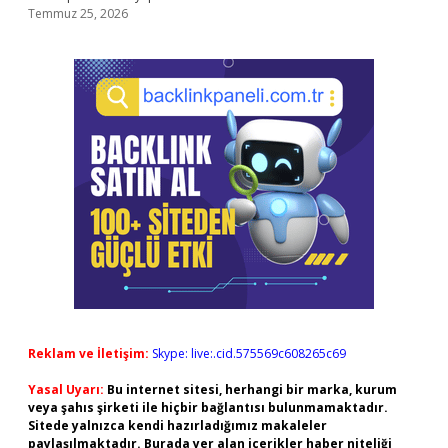
Temmuz 25, 2026
Reklam ve İletişim:
Skype: live:.cid.575569c608265c69
Yasal Uyarı:
Bu internet sitesi, herhangi bir marka, kurum
veya şahıs şirketi ile hiçbir bağlantısı bulunmamaktadır.
Sitede yalnızca kendi hazırladığımız makaleler
paylaşılmaktadır. Burada yer alan içerikler haber niteliği