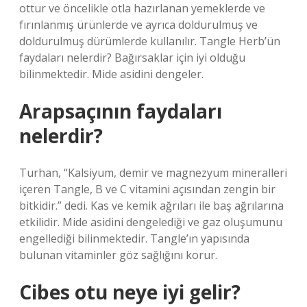
ottur ve öncelikle otla hazırlanan yemeklerde ve
fırınlanmış ürünlerde ve ayrıca doldurulmuş ve
doldurulmuş dürümlerde kullanılır. Tangle Herb’ün
faydaları nelerdir? Bağırsaklar için iyi olduğu
bilinmektedir. Mide asidini dengeler.
Arapsaçının faydaları
nelerdir?
Turhan, “Kalsiyum, demir ve magnezyum mineralleri
içeren Tangle, B ve C vitamini açısından zengin bir
bitkidir.” dedi. Kas ve kemik ağrıları ile baş ağrılarına
etkilidir. Mide asidini dengelediği ve gaz oluşumunu
engellediği bilinmektedir. Tangle’ın yapısında
bulunan vitaminler göz sağlığını korur.
Cibes otu neye iyi gelir?