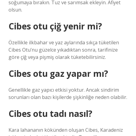
soğumaya bırakın. Tuz ve sarımsak ekleyin. Afiyet
olsun.
Cibes otu çiğ yenir mi?
Özellikle ilkbahar ve yaz aylarında sıkça tüketilen
Cibes Otu’nu güzelce yıkadıktan sonra, tarifinize
göre çiğ veya pişmiş olarak tüketebilirsiniz.
Cibes otu gaz yapar mı?
Genellikle gaz yapıcı etkisi yoktur. Ancak sindirim
sorunları olan bazı kişilerde şişkinliğe neden olabilir.
Cibes otu tadı nasıl?
Kara lahananın kökünden oluşan Cibes, Karadeniz