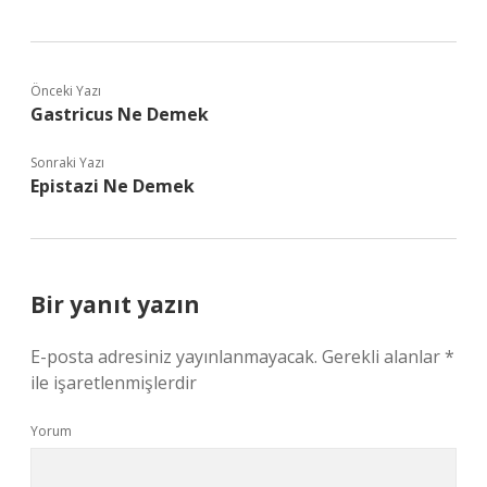
Önceki Yazı
Gastricus Ne Demek
Sonraki Yazı
Epistazi Ne Demek
Bir yanıt yazın
E-posta adresiniz yayınlanmayacak.
Gerekli alanlar
*
ile işaretlenmişlerdir
Yorum