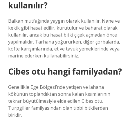
kullanılır?
Balkan mutfağında yaygın olarak kullanılır. Nane ve
kekik gibi hasat edilir, kurutulur ve baharat olarak
kullanılır, ancak bu hasat bitki çiçek açmadan önce
yapılmalıdır. Tarhana yoğururken, diğer çorbalarda,
köfte karışımlarında, et ve tavuk yemeklerinde veya
marine ederken kullanabilirsiniz.
Cibes otu hangi familyadan?
Genellikle Ege Bölgesi’nde yetişen ve lahana
kökünün toplandıktan sonra kalan kısımlarının
tekrar büyütülmesiyle elde edilen Cibes otu,
Turpgiller familyasından olan tıbbi bitkilerden
biridir.