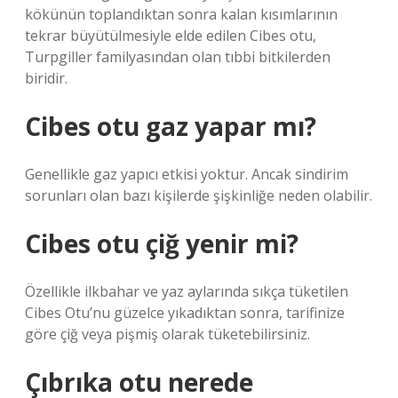
kökünün toplandıktan sonra kalan kısımlarının
tekrar büyütülmesiyle elde edilen Cibes otu,
Turpgiller familyasından olan tıbbi bitkilerden
biridir.
Cibes otu gaz yapar mı?
Genellikle gaz yapıcı etkisi yoktur. Ancak sindirim
sorunları olan bazı kişilerde şişkinliğe neden olabilir.
Cibes otu çiğ yenir mi?
Özellikle ilkbahar ve yaz aylarında sıkça tüketilen
Cibes Otu’nu güzelce yıkadıktan sonra, tarifinize
göre çiğ veya pişmiş olarak tüketebilirsiniz.
Çıbrıka otu nerede