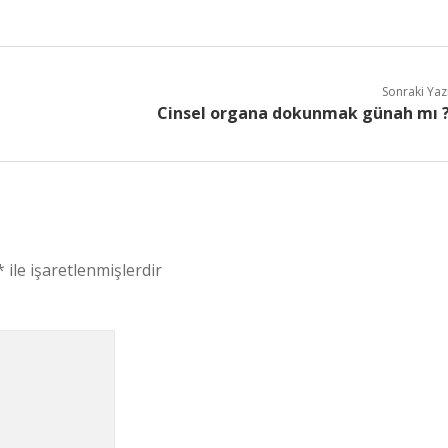
Sonraki Yaz
Cinsel organa dokunmak günah mı 
*
ile işaretlenmişlerdir