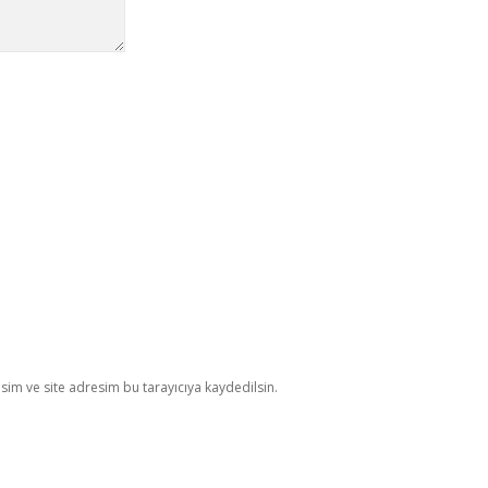
im ve site adresim bu tarayıcıya kaydedilsin.