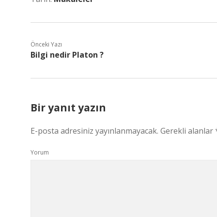
Önceki Yazı
Bilgi nedir Platon ?
Bir yanıt yazın
E-posta adresiniz yayınlanmayacak.
Gerekli alanlar
Yorum