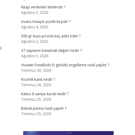
Kitap verilenler kimlerdir ?
Ağustos 5, 2026
Avans maaşın yüzde kaçıdır ?
Ağustos 4, 2026
500 gr kuzu pirzola kaç adet eder ?
Ağustos 3, 2026
a
27 sayısının basamak değeri nedir ?
Ağustos 3, 2026
Huawei FreeBuds 5i gürültü engelleme nasıl yapılır ?
Temmuz 30, 2026
Kozmik kanıt nedir ?
Temmuz 26, 2026
Kaleci 8 saniye kuralı nedir ?
Temmuz 25, 2026
Bebek püresi nasıl yapılır ?
Temmuz 25, 2026