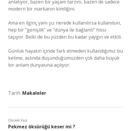
anlatıyor, bazen bir yaşam tarzını, bazen de sadece
modern bir markanın kimliğini.
Ama en ilginç yanı şu: nerede kullanılırsa kullanılsın,
hep bir “genişlik” ve “dünya ile bağlantı” hissi
taşıyor. Belki de bu yüzden bu kadar yaygın ve etkili.
Günlük hayatın içinde fark etmeden kullandığımız bu
kelime, aslında düşündüğümüzden çok daha büyük
bir anlam dünyasına açılıyor.
Tarih:
Makaleler
Önceki Yazı
Pekmez öksürüğü keser mi ?