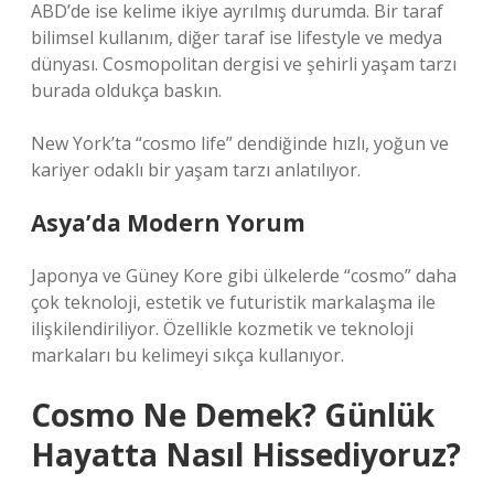
ABD’de ise kelime ikiye ayrılmış durumda. Bir taraf
bilimsel kullanım, diğer taraf ise lifestyle ve medya
dünyası. Cosmopolitan dergisi ve şehirli yaşam tarzı
burada oldukça baskın.
New York’ta “cosmo life” dendiğinde hızlı, yoğun ve
kariyer odaklı bir yaşam tarzı anlatılıyor.
Asya’da Modern Yorum
Japonya ve Güney Kore gibi ülkelerde “cosmo” daha
çok teknoloji, estetik ve futuristik markalaşma ile
ilişkilendiriliyor. Özellikle kozmetik ve teknoloji
markaları bu kelimeyi sıkça kullanıyor.
Cosmo Ne Demek? Günlük
Hayatta Nasıl Hissediyoruz?