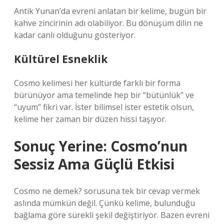
Antik Yunan’da evreni anlatan bir kelime, bugün bir
kahve zincirinin adı olabiliyor. Bu dönüşüm dilin ne
kadar canlı olduğunu gösteriyor.
Kültürel Esneklik
Cosmo kelimesi her kültürde farklı bir forma
bürünüyor ama temelinde hep bir “bütünlük” ve
“uyum” fikri var. İster bilimsel ister estetik olsun,
kelime her zaman bir düzen hissi taşıyor.
Sonuç Yerine: Cosmo’nun
Sessiz Ama Güçlü Etkisi
Cosmo ne demek? sorusuna tek bir cevap vermek
aslında mümkün değil. Çünkü kelime, bulunduğu
bağlama göre sürekli şekil değiştiriyor. Bazen evreni