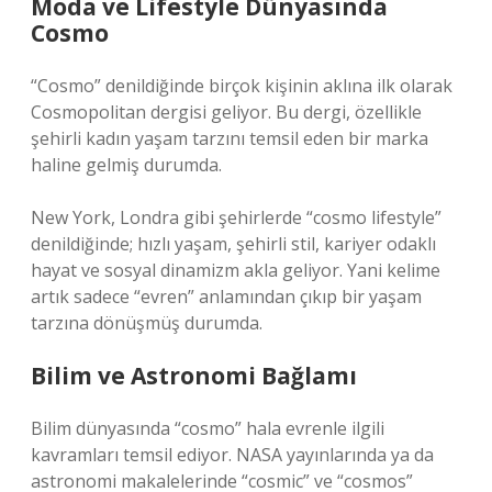
Moda ve Lifestyle Dünyasında
Cosmo
“Cosmo” denildiğinde birçok kişinin aklına ilk olarak
Cosmopolitan dergisi geliyor. Bu dergi, özellikle
şehirli kadın yaşam tarzını temsil eden bir marka
haline gelmiş durumda.
New York, Londra gibi şehirlerde “cosmo lifestyle”
denildiğinde; hızlı yaşam, şehirli stil, kariyer odaklı
hayat ve sosyal dinamizm akla geliyor. Yani kelime
artık sadece “evren” anlamından çıkıp bir yaşam
tarzına dönüşmüş durumda.
Bilim ve Astronomi Bağlamı
Bilim dünyasında “cosmo” hala evrenle ilgili
kavramları temsil ediyor. NASA yayınlarında ya da
astronomi makalelerinde “cosmic” ve “cosmos”