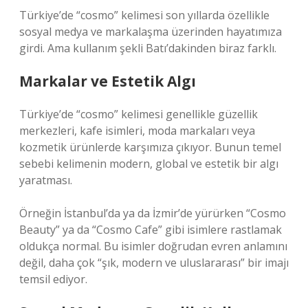
Türkiye’de “cosmo” kelimesi son yıllarda özellikle
sosyal medya ve markalaşma üzerinden hayatımıza
girdi. Ama kullanım şekli Batı’dakinden biraz farklı.
Markalar ve Estetik Algı
Türkiye’de “cosmo” kelimesi genellikle güzellik
merkezleri, kafe isimleri, moda markaları veya
kozmetik ürünlerde karşımıza çıkıyor. Bunun temel
sebebi kelimenin modern, global ve estetik bir algı
yaratması.
Örneğin İstanbul’da ya da İzmir’de yürürken “Cosmo
Beauty” ya da “Cosmo Cafe” gibi isimlere rastlamak
oldukça normal. Bu isimler doğrudan evren anlamını
değil, daha çok “şık, modern ve uluslararası” bir imajı
temsil ediyor.