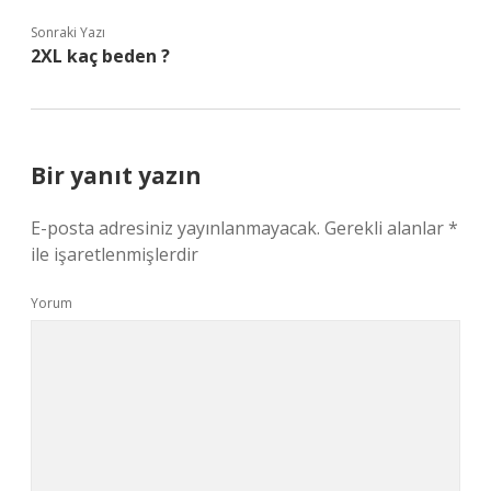
Sonraki Yazı
2XL kaç beden ?
Bir yanıt yazın
E-posta adresiniz yayınlanmayacak.
Gerekli alanlar
*
ile işaretlenmişlerdir
Yorum