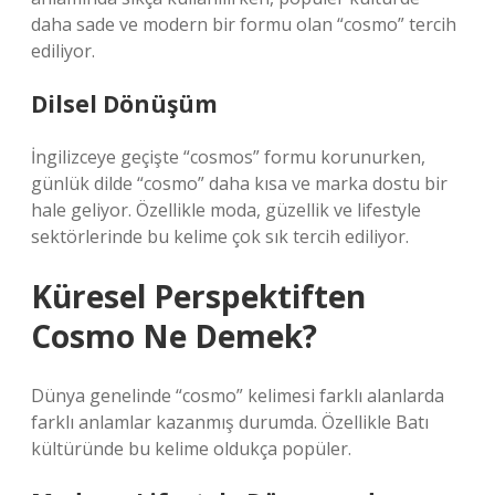
daha sade ve modern bir formu olan “cosmo” tercih
ediliyor.
Dilsel Dönüşüm
İngilizceye geçişte “cosmos” formu korunurken,
günlük dilde “cosmo” daha kısa ve marka dostu bir
hale geliyor. Özellikle moda, güzellik ve lifestyle
sektörlerinde bu kelime çok sık tercih ediliyor.
Küresel Perspektiften
Cosmo Ne Demek?
Dünya genelinde “cosmo” kelimesi farklı alanlarda
farklı anlamlar kazanmış durumda. Özellikle Batı
kültüründe bu kelime oldukça popüler.