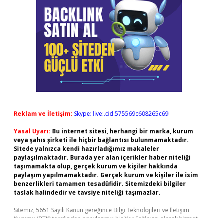
Reklam ve İletişim:
Skype: live:.cid.575569c608265c69
Yasal Uyarı:
Bu internet sitesi, herhangi bir marka, kurum
veya şahıs şirketi ile hiçbir bağlantısı bulunmamaktadır.
Sitede yalnızca kendi hazırladığımız makaleler
paylaşılmaktadır. Burada yer alan içerikler haber niteliği
taşımamakta olup, gerçek kurum ve kişiler hakkında
paylaşım yapılmamaktadır. Gerçek kurum ve kişiler ile isim
benzerlikleri tamamen tesadüfidir. Sitemizdeki bilgiler
taslak halindedir ve tavsiye niteliği taşımazlar.
Sitemiz, 5651 Sayılı Kanun gereğince Bilgi Teknolojileri ve İletişim