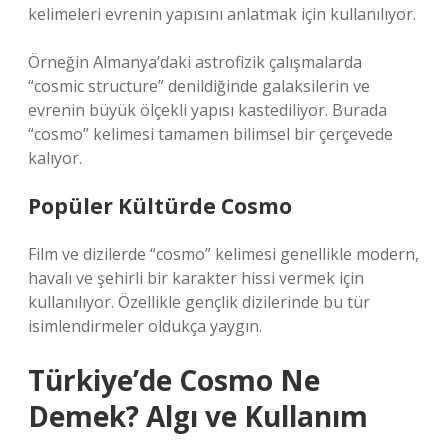
kelimeleri evrenin yapısını anlatmak için kullanılıyor.
Örneğin Almanya’daki astrofizik çalışmalarda
“cosmic structure” denildiğinde galaksilerin ve
evrenin büyük ölçekli yapısı kastediliyor. Burada
“cosmo” kelimesi tamamen bilimsel bir çerçevede
kalıyor.
Popüler Kültürde Cosmo
Film ve dizilerde “cosmo” kelimesi genellikle modern,
havalı ve şehirli bir karakter hissi vermek için
kullanılıyor. Özellikle gençlik dizilerinde bu tür
isimlendirmeler oldukça yaygın.
Türkiye’de Cosmo Ne
Demek? Algı ve Kullanım