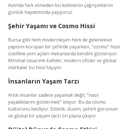
Aslında fark etmeden bu kelimenin çağrışımlarını
günlük hayatımızda yaşıyoruz.
Şehir Yaşamı ve Cosmo Hissi
Bursa gibi hem modernleşen hem de geleneksel
yapısını koruyan bir şehirde yaşarken, “cosmo” hissi
özellikle yeni açılan mekanlarda kendini gösteriyor.
Minimal tasarımlı kafeler, modern ofisler ve global
markalar bu hissi taşıyor.
İnsanların Yaşam Tarzı
Artık insanlar sadece yaşamak değil, “nasıl
yaşadıklarını göstermek” istiyor. Bu da cosmo
kültürünü besliyor. Estetik, düzen, şehirli görünüm
ve global bir yaşam tarzı ön plana çıkıyor.