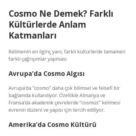
Cosmo Ne Demek? Farklı
Kültürlerde Anlam
Katmanları
Kelimenin en ilginç yanı, farklı kültürlerde tamamen
farklı çağrışımlar yapması.
Avrupa’da Cosmo Algısı
Avrupa’da “cosmo” daha çok bilimsel ve felsefi bir
bağlamda kullanılıyor. Özellikle Almanya ve
Fransa’da akademik çevrelerde “cosmos” kelimesi
evrenin düzeni ve yapısı için tercih ediliyor.
Amerika’da Cosmo Kültürü