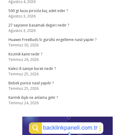
Ağustos 4, 2026
500 gr kuzu pirzola kaç adet eder ?
Ağustos 3, 2026
27 sayısının basamak değeri nedir ?
Ağustos 3, 2026
Huawei FreeBuds 5i gürültü engelleme nasıl yapılır ?
Temmuz 30, 2026
Kozmik kanıt nedir ?
Temmuz 26, 2026
Kaleci 8 saniye kuralı nedir ?
Temmuz 25, 2026
Bebek püresi nasıl yapılır ?
Temmuz 25, 2026
Karmik ilişki ne anlama gelir ?
Temmuz 24, 2026