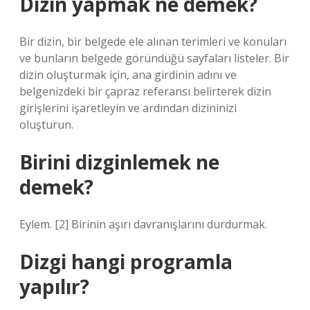
Dizin yapmak ne demek?
Bir dizin, bir belgede ele alınan terimleri ve konuları
ve bunların belgede göründüğü sayfaları listeler. Bir
dizin oluşturmak için, ana girdinin adını ve
belgenizdeki bir çapraz referansı belirterek dizin
girişlerini işaretleyin ve ardından dizininizi
oluşturun.
Birini dizginlemek ne
demek?
Eylem. [2] Birinin aşırı davranışlarını durdurmak.
Dizgi hangi programla
yapılır?