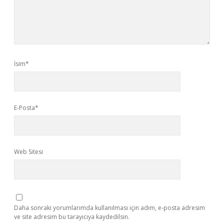
İsim*
E-Posta*
Web Sitesi
Daha sonraki yorumlarımda kullanılması için adım, e-posta adresim
ve site adresim bu tarayıcıya kaydedilsin.