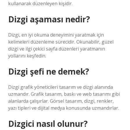
kullanarak düzenleyen kişidir.
Dizgi aşaması nedir?
Dizgi, en iyi okuma deneyimini yaratmak için
kelimeleri düzenleme sürecidir. Okunabilir, güzel
dizgi ve ilgi çekici sayfa düzenleri yaratmanın
yollarını keşfedin.
Dizgi şefi ne demek?
Dizgi grafik yöneticileri tasarım ve dizgi alanında
uzmandır. Grafik tasarım, baskı ve web tasarımı gibi
alanlarda çalışırlar. Görsel tasarım, dizgi, renkler,
yazı tipleri ve dijital medya konusunda uzmandırlar.
Dizgici nasıl olunur?