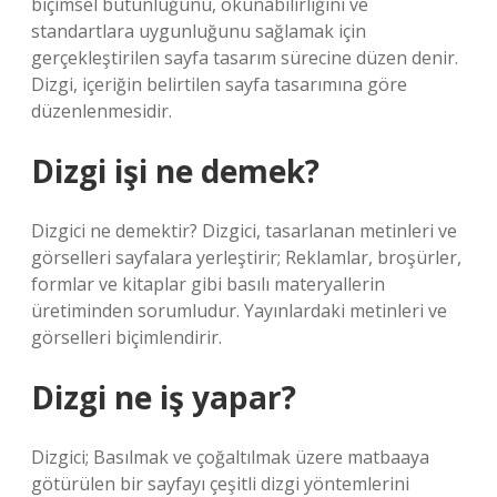
biçimsel bütünlüğünü, okunabilirliğini ve
standartlara uygunluğunu sağlamak için
gerçekleştirilen sayfa tasarım sürecine düzen denir.
Dizgi, içeriğin belirtilen sayfa tasarımına göre
düzenlenmesidir.
Dizgi işi ne demek?
Dizgici ne demektir? Dizgici, tasarlanan metinleri ve
görselleri sayfalara yerleştirir; Reklamlar, broşürler,
formlar ve kitaplar gibi basılı materyallerin
üretiminden sorumludur. Yayınlardaki metinleri ve
görselleri biçimlendirir.
Dizgi ne iş yapar?
Dizgici; Basılmak ve çoğaltılmak üzere matbaaya
götürülen bir sayfayı çeşitli dizgi yöntemlerini