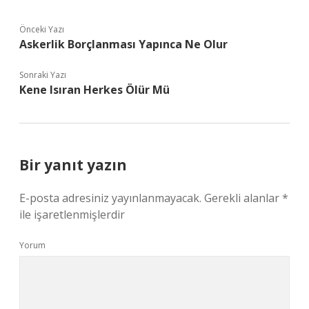
Önceki Yazı
Askerlik Borçlanması Yapınca Ne Olur
Sonraki Yazı
Kene Isıran Herkes Ölür Mü
Bir yanıt yazın
E-posta adresiniz yayınlanmayacak.
Gerekli alanlar
*
ile işaretlenmişlerdir
Yorum