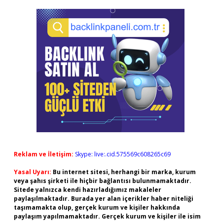
Reklam ve İletişim:
Skype: live:.cid.575569c608265c69
Yasal Uyarı:
Bu internet sitesi, herhangi bir marka, kurum
veya şahıs şirketi ile hiçbir bağlantısı bulunmamaktadır.
Sitede yalnızca kendi hazırladığımız makaleler
paylaşılmaktadır. Burada yer alan içerikler haber niteliği
taşımamakta olup, gerçek kurum ve kişiler hakkında
paylaşım yapılmamaktadır. Gerçek kurum ve kişiler ile isim