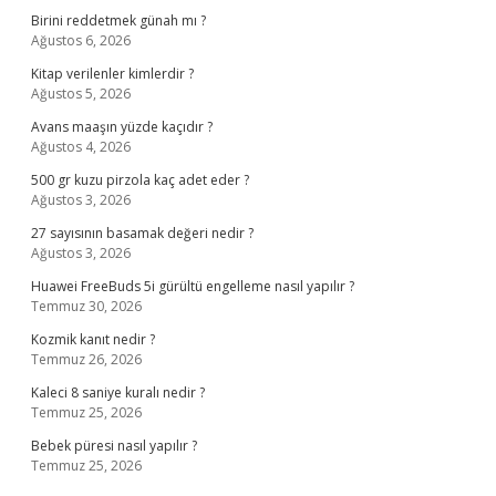
Birini reddetmek günah mı ?
Ağustos 6, 2026
Kitap verilenler kimlerdir ?
Ağustos 5, 2026
Avans maaşın yüzde kaçıdır ?
Ağustos 4, 2026
500 gr kuzu pirzola kaç adet eder ?
Ağustos 3, 2026
27 sayısının basamak değeri nedir ?
Ağustos 3, 2026
Huawei FreeBuds 5i gürültü engelleme nasıl yapılır ?
Temmuz 30, 2026
Kozmik kanıt nedir ?
Temmuz 26, 2026
Kaleci 8 saniye kuralı nedir ?
Temmuz 25, 2026
Bebek püresi nasıl yapılır ?
Temmuz 25, 2026