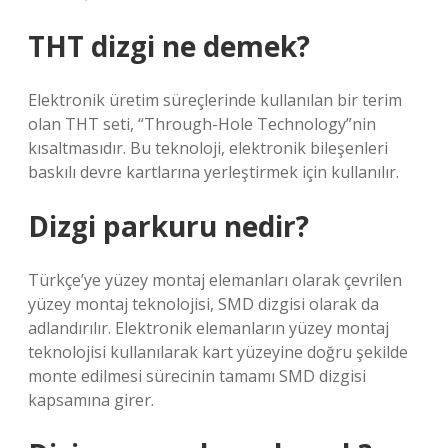
THT dizgi ne demek?
Elektronik üretim süreçlerinde kullanılan bir terim
olan THT seti, “Through-Hole Technology”nin
kısaltmasıdır. Bu teknoloji, elektronik bileşenleri
baskılı devre kartlarına yerleştirmek için kullanılır.
Dizgi parkuru nedir?
Türkçe’ye yüzey montaj elemanları olarak çevrilen
yüzey montaj teknolojisi, SMD dizgisi olarak da
adlandırılır. Elektronik elemanların yüzey montaj
teknolojisi kullanılarak kart yüzeyine doğru şekilde
monte edilmesi sürecinin tamamı SMD dizgisi
kapsamına girer.