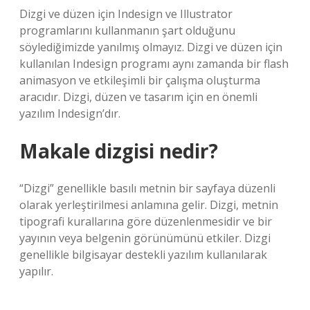
Dizgi ve düzen için Indesign ve Illustrator
programlarını kullanmanın şart olduğunu
söylediğimizde yanılmış olmayız. Dizgi ve düzen için
kullanılan Indesign programı aynı zamanda bir flash
animasyon ve etkileşimli bir çalışma oluşturma
aracıdır. Dizgi, düzen ve tasarım için en önemli
yazılım Indesign’dır.
Makale dizgisi nedir?
“Dizgi” genellikle basılı metnin bir sayfaya düzenli
olarak yerleştirilmesi anlamına gelir. Dizgi, metnin
tipografi kurallarına göre düzenlenmesidir ve bir
yayının veya belgenin görünümünü etkiler. Dizgi
genellikle bilgisayar destekli yazılım kullanılarak
yapılır.