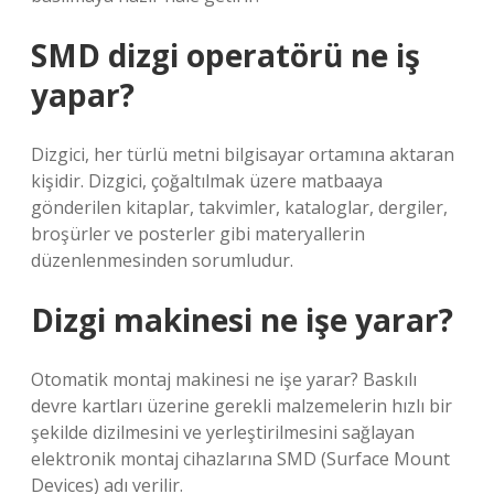
SMD dizgi operatörü ne iş
yapar?
Dizgici, her türlü metni bilgisayar ortamına aktaran
kişidir. Dizgici, çoğaltılmak üzere matbaaya
gönderilen kitaplar, takvimler, kataloglar, dergiler,
broşürler ve posterler gibi materyallerin
düzenlenmesinden sorumludur.
Dizgi makinesi ne işe yarar?
Otomatik montaj makinesi ne işe yarar? Baskılı
devre kartları üzerine gerekli malzemelerin hızlı bir
şekilde dizilmesini ve yerleştirilmesini sağlayan
elektronik montaj cihazlarına SMD (Surface Mount
Devices) adı verilir.