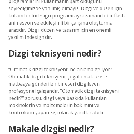
programlarını kullanmanın şart olduğunu
söylediğimizde yanılmış olmayız. Dizgi ve düzen için
kullanılan Indesign programı aynı zamanda bir flash
animasyon ve etkileşimli bir çalışma oluşturma
aracıdır. Dizgi, düzen ve tasarım için en önemli
yazılım Indesign’dır.
Dizgi teknisyeni nedir?
“Otomatik dizgi teknisyeni” ne anlama geliyor?
Otomatik dizgi teknisyeni, çoğaltılmak üzere
matbaaya gönderilen bir eseri dizgileyen
profesyonel çalışandır. “Otomatik dizgi teknisyeni
nedir?” sorusu, dizgi veya baskıda kullanılan
makinelerin ve malzemelerin bakımını ve
kontrolünü yapan kişi olarak yanıtlanabilir.
Makale dizgisi nedir?