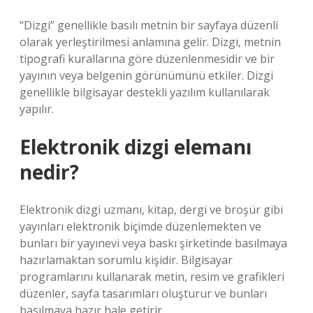
“Dizgi” genellikle basılı metnin bir sayfaya düzenli
olarak yerleştirilmesi anlamına gelir. Dizgi, metnin
tipografi kurallarına göre düzenlenmesidir ve bir
yayının veya belgenin görünümünü etkiler. Dizgi
genellikle bilgisayar destekli yazılım kullanılarak
yapılır.
Elektronik dizgi elemanı
nedir?
Elektronik dizgi uzmanı, kitap, dergi ve broşür gibi
yayınları elektronik biçimde düzenlemekten ve
bunları bir yayınevi veya baskı şirketinde basılmaya
hazırlamaktan sorumlu kişidir. Bilgisayar
programlarını kullanarak metin, resim ve grafikleri
düzenler, sayfa tasarımları oluşturur ve bunları
basılmaya hazır hale getirir.