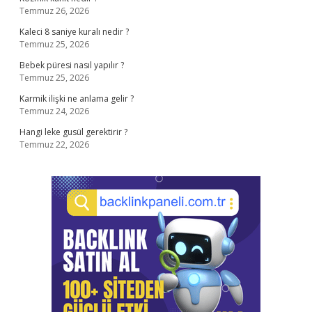
Temmuz 26, 2026
Kaleci 8 saniye kuralı nedir ?
Temmuz 25, 2026
Bebek püresi nasıl yapılır ?
Temmuz 25, 2026
Karmik ilişki ne anlama gelir ?
Temmuz 24, 2026
Hangi leke gusül gerektirir ?
Temmuz 22, 2026