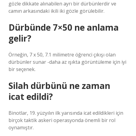
gözle dikkate alınabilen ayrı bir dürbünlerdir ve
camın arkasındaki ikili iki gözle görülebilir.
Dürbünde 7×50 ne anlama
gelir?
Örneğin, 7 x 50, 7.1 milimetre öğrenci çıkışı olan
dürbünler sunar -daha az ışıkta görüntüleme için iyi
bir seçenek.
Silah dürbünü ne zaman
icat edildi?
Binotlar, 19. yüzyılın ilk yarısında icat edildikleri için
birçok taktik askeri operasyonda önemli bir rol
oynamıştır.