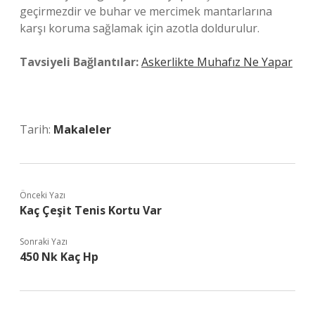
geçirmezdir ve buhar ve mercimek mantarlarına
karşı koruma sağlamak için azotla doldurulur.
Tavsiyeli Bağlantılar:
Askerlikte Muhafız Ne Yapar
Tarih:
Makaleler
Önceki Yazı
Kaç Çeşit Tenis Kortu Var
Sonraki Yazı
450 Nk Kaç Hp