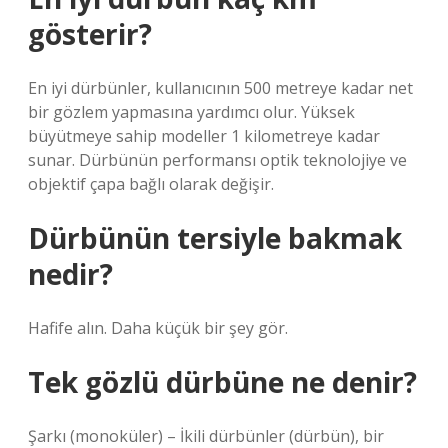
gösterir?
En iyi dürbünler, kullanıcının 500 metreye kadar net
bir gözlem yapmasına yardımcı olur. Yüksek
büyütmeye sahip modeller 1 kilometreye kadar
sunar. Dürbünün performansı optik teknolojiye ve
objektif çapa bağlı olarak değişir.
Dürbünün tersiyle bakmak
nedir?
Hafife alın. Daha küçük bir şey gör.
Tek gözlü dürbüne ne denir?
Şarkı (monoküler) – İkili dürbünler (dürbün), bir