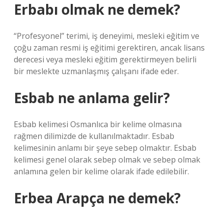
Erbabı olmak ne demek?
“Profesyonel” terimi, iş deneyimi, mesleki eğitim ve
çoğu zaman resmi iş eğitimi gerektiren, ancak lisans
derecesi veya mesleki eğitim gerektirmeyen belirli
bir meslekte uzmanlaşmış çalışanı ifade eder.
Esbab ne anlama gelir?
Esbab kelimesi Osmanlıca bir kelime olmasına
rağmen dilimizde de kullanılmaktadır. Esbab
kelimesinin anlamı bir şeye sebep olmaktır. Esbab
kelimesi genel olarak sebep olmak ve sebep olmak
anlamına gelen bir kelime olarak ifade edilebilir.
Erbea Arapça ne demek?