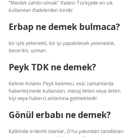
“Meslek sahibi olmak” ifadesi Türkçede en sık
kullanılan ifadelerden biridir.
Erbap ne demek bulmaca?
bir işte yetenekli, bir işi yapabilecek yetenekte,
becerikli, uzman.
Peyk TDK ne demek?
Kelime Anlamı: Peyk kelimesi, eski zamanlarda
haberleşmede kullanılan, mesaj ileten veya ileten
kişi veya haberci anlamına gelmektedir.
Gönül erbabı ne demek?
Kalbinde erdemli olanlar, O’nu yakından tanıdıkları