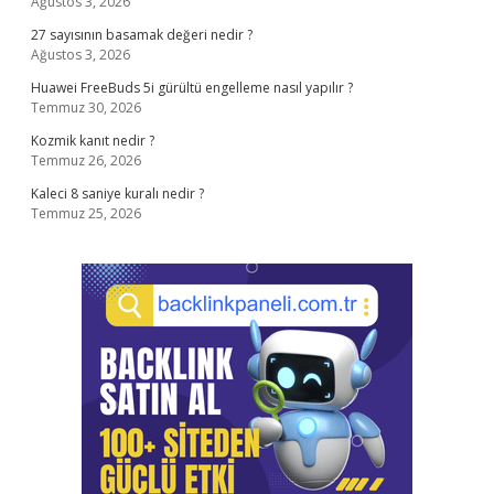
Ağustos 3, 2026
27 sayısının basamak değeri nedir ?
Ağustos 3, 2026
Huawei FreeBuds 5i gürültü engelleme nasıl yapılır ?
Temmuz 30, 2026
Kozmik kanıt nedir ?
Temmuz 26, 2026
Kaleci 8 saniye kuralı nedir ?
Temmuz 25, 2026