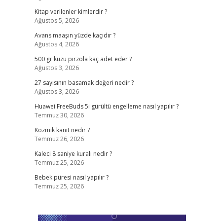
Kitap verilenler kimlerdir ?
Ağustos 5, 2026
Avans maaşın yüzde kaçıdır ?
Ağustos 4, 2026
500 gr kuzu pirzola kaç adet eder ?
Ağustos 3, 2026
27 sayısının basamak değeri nedir ?
Ağustos 3, 2026
Huawei FreeBuds 5i gürültü engelleme nasıl yapılır ?
Temmuz 30, 2026
Kozmik kanıt nedir ?
Temmuz 26, 2026
Kaleci 8 saniye kuralı nedir ?
Temmuz 25, 2026
Bebek püresi nasıl yapılır ?
Temmuz 25, 2026