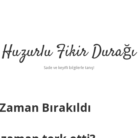
Huzurlu Fikir Durağı
Sade ve keyifli bilgilerle tanış!
Zaman Bırakıldı