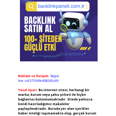
Reklam ve İletişim:
Skype:
live:.cid.575569c608265c69
Yasal Uyarı:
Bu internet sitesi, herhangi bir
marka, kurum veya şahıs şirketi ile hiçbir
bağlantısı bulunmamaktadır. Sitede yalnızca
kendi hazırladığımız makaleler
paylaşılmaktadır. Burada yer alan içerikler
haber niteliği taşımamakta olup, gerçek kurum