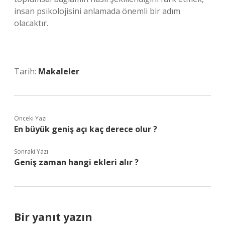
insan psikolojisini anlamada önemli bir adım
olacaktır.
Tarih:
Makaleler
Önceki Yazı
En büyük geniş açı kaç derece olur ?
Sonraki Yazı
Geniş zaman hangi ekleri alır ?
Bir yanıt yazın