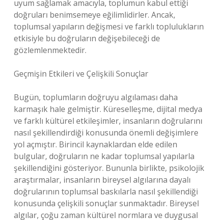
uyum sağlamak amacıyla, toplumun kabul ettiği
doğruları benimsemeye eğilimlidirler. Ancak,
toplumsal yapıların değişmesi ve farklı toplulukların
etkisiyle bu doğruların değişebileceği de
gözlemlenmektedir.
Geçmişin Etkileri ve Çelişkili Sonuçlar
Bugün, toplumların doğruyu algılaması daha
karmaşık hale gelmiştir. Küreselleşme, dijital medya
ve farklı kültürel etkileşimler, insanların doğrularını
nasıl şekillendirdiği konusunda önemli değişimlere
yol açmıştır. Birincil kaynaklardan elde edilen
bulgular, doğruların ne kadar toplumsal yapılarla
şekillendiğini gösteriyor. Bununla birlikte, psikolojik
araştırmalar, insanların bireysel algılarına dayalı
doğrularının toplumsal baskılarla nasıl şekillendiği
konusunda çelişkili sonuçlar sunmaktadır. Bireysel
algılar, çoğu zaman kültürel normlara ve duygusal