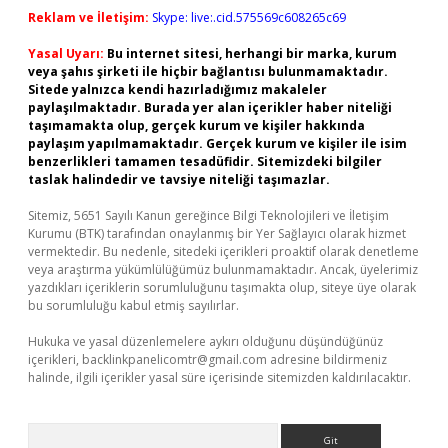
Reklam ve İletişim:
Skype: live:.cid.575569c608265c69
Yasal Uyarı:
Bu internet sitesi, herhangi bir marka, kurum
veya şahıs şirketi ile hiçbir bağlantısı bulunmamaktadır.
Sitede yalnızca kendi hazırladığımız makaleler
paylaşılmaktadır. Burada yer alan içerikler haber niteliği
taşımamakta olup, gerçek kurum ve kişiler hakkında
paylaşım yapılmamaktadır. Gerçek kurum ve kişiler ile isim
benzerlikleri tamamen tesadüfidir. Sitemizdeki bilgiler
taslak halindedir ve tavsiye niteliği taşımazlar.
Sitemiz, 5651 Sayılı Kanun gereğince Bilgi Teknolojileri ve İletişim
Kurumu (BTK) tarafından onaylanmış bir Yer Sağlayıcı olarak hizmet
vermektedir. Bu nedenle, sitedeki içerikleri proaktif olarak denetleme
veya araştırma yükümlülüğümüz bulunmamaktadır. Ancak, üyelerimiz
yazdıkları içeriklerin sorumluluğunu taşımakta olup, siteye üye olarak
bu sorumluluğu kabul etmiş sayılırlar.
Hukuka ve yasal düzenlemelere aykırı olduğunu düşündüğünüz
içerikleri,
backlinkpanelicomtr@gmail.com
adresine bildirmeniz
halinde, ilgili içerikler yasal süre içerisinde sitemizden kaldırılacaktır.
Arama