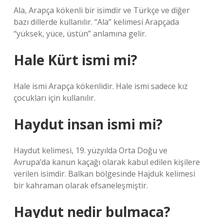
Ala, Arapça kökenli bir isimdir ve Türkçe ve diğer
bazı dillerde kullanılır. “Ala” kelimesi Arapçada
“yüksek, yüce, üstün” anlamına gelir.
Hale Kürt ismi mi?
Hale ismi Arapça kökenlidir. Hale ismi sadece kız
çocukları için kullanılır.
Haydut insan ismi mi?
Haydut kelimesi, 19. yüzyılda Orta Doğu ve
Avrupa’da kanun kaçağı olarak kabul edilen kişilere
verilen isimdir. Balkan bölgesinde Hajduk kelimesi
bir kahraman olarak efsaneleşmiştir.
Haydut nedir bulmaca?