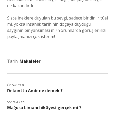
de kazandırdı.
Sizce ineklere duyulan bu sevgi, sadece bir dini ritüel
mi, yoksa insanlık tarihinin doğaya duyduğu
saygının bir yansıması mı? Yorumlarda görüşlerinizi
paylaşmanızı çok isterim!
Tarih:
Makaleler
Önceki Yazı
Dekontta Amir ne demek ?
Sonraki Yazı
Mağusa Limanı hikâyesi gerçek mi ?