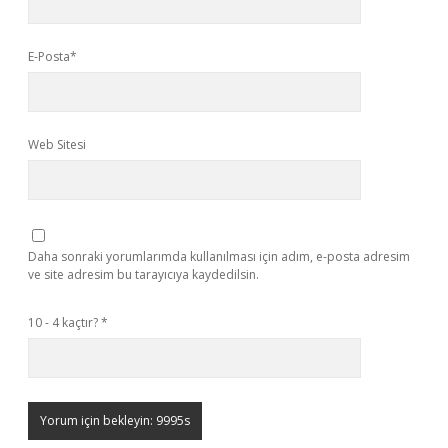
E-Posta*
Web Sitesi
Daha sonraki yorumlarımda kullanılması için adım, e-posta adresim
ve site adresim bu tarayıcıya kaydedilsin.
10 - 4 kaçtır?
*