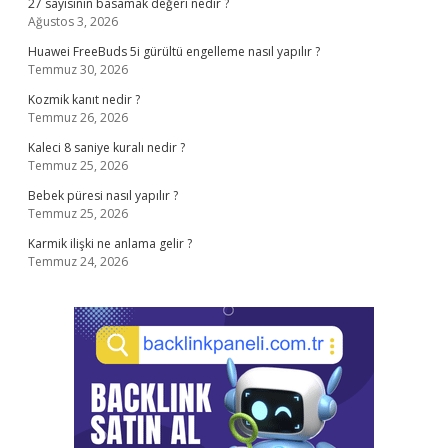
27 sayısının basamak değeri nedir ?
Ağustos 3, 2026
Huawei FreeBuds 5i gürültü engelleme nasıl yapılır ?
Temmuz 30, 2026
Kozmik kanıt nedir ?
Temmuz 26, 2026
Kaleci 8 saniye kuralı nedir ?
Temmuz 25, 2026
Bebek püresi nasıl yapılır ?
Temmuz 25, 2026
Karmik ilişki ne anlama gelir ?
Temmuz 24, 2026