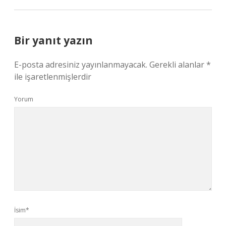
Bir yanıt yazın
E-posta adresiniz yayınlanmayacak.
Gerekli alanlar
*
ile işaretlenmişlerdir
Yorum
İsim*