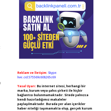
ç
Reklam ve İletişim:
Skype:
live:.cid.575569c608265c69
ı
Yasal Uyarı:
Bu internet sitesi, herhangi bir
marka, kurum veya şahıs şirketi ile hiçbir
bağlantısı bulunmamaktadır. Sitede yalnızca
kendi hazırladığımız makaleler
paylaşılmaktadır. Burada yer alan içerikler
haber niteliği taşımamakta olup, gerçek kurum