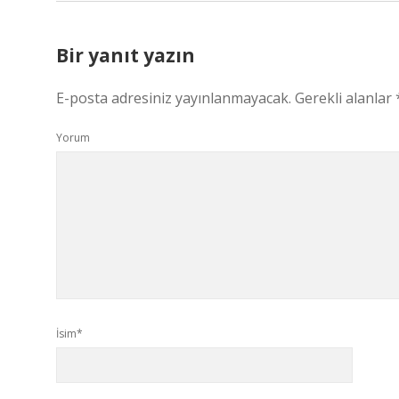
Bir yanıt yazın
E-posta adresiniz yayınlanmayacak.
Gerekli alanlar
Yorum
İsim*