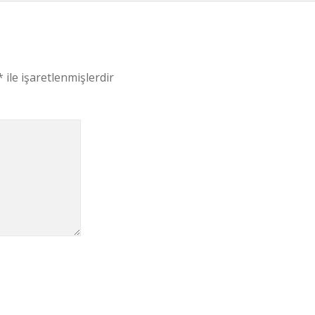
*
ile işaretlenmişlerdir