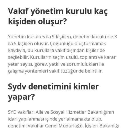
Vakıf yönetim kurulu kaç
kişiden oluşur?
Yönetim kurulu 5 ila 9 kişiden, denetim kurulu ise 3
ila 5 kişiden oluşur. Çoğunluğu oluşturmamak
kaydıyla, bu kurullara vakıf dışından kişiler de
seçilebilir. Kurulların seçim usulü, toplantı ve karar
yeter sayısı, görev, yetki ve sorumlulukları ile
çalışma yöntemleri vakıf tüzüğünde belirtilir.
Sydv denetimini kimler
yapar?
SYD vakıfları Aile ve Sosyal Hizmetler Bakanlığının
idari yapılanması içinde yer almamakta olup,
denetimi Vakıflar Genel Müdürlüğü, İçişleri Bakanlığı