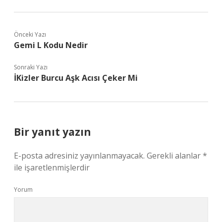
Önceki Yazı
Gemi L Kodu Nedir
Sonraki Yazı
İKizler Burcu Aşk Acısı Çeker Mi
Bir yanıt yazın
E-posta adresiniz yayınlanmayacak.
Gerekli alanlar
*
ile işaretlenmişlerdir
Yorum