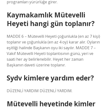
programları yürürlüğe girer.
Kaymakamlık Mütevelli
Heyeti hangi gün toplanır?
MADDE 6 – Mütevelli Heyeti çoğunlukla (en az 7 kişi)
toplanır ve çoğunlukla (en az 4 oy) karar alır. Oyların
eşitliği halinde Başkanın oyu iki sayılır. MADDE 7 –
Vakıf Mütevelli Heyeti toplantısının günü, yeri ve
saati her ay belirlenebilir. Heyet her zaman
Başkanın daveti üzerine toplanır.
Sydv kimlere yardım eder?
DÜZENLİ YARDIM DÜZENLİ YARDIM.
Mütevelli heyetinde kimler