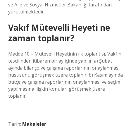
ve Aile ve Sosyal Hizmetler Bakanlığı tarafından
yürütülmektedir.
Vakıf Mütevelli Heyeti ne
zaman toplanır?
Madde 10 – Mütevelli Heyetinin ilk toplantısı, Vakfın
tescilinden itibaren bir ay içinde yapılır. a) Şubat
ayında bilanço ve çalışma raporlarının onaylanması
hususunu görüşmek üzere toplanır. b) Kasım ayında
bütçe ve çalışma raporlarının onaylanması ve seçim
yapılmasına ilişkin konuları görüşmek üzere
toplanır.
Tarih:
Makaleler