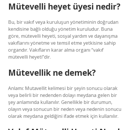
Mütevelli heyet üyesi nedir?
Bu, bir vakıf veya kuruluşun yönetiminin doğrudan
kendisine bağlı olduğu yönetim kuruludur. Buna
göre, mütevelli heyeti, sosyal yardım ve dayanışma
vakıflarını yönetme ve temsil etme yetkisine sahip
organdır. Vakıfların karar alma organı “vakıf
mütevelli heyeti”dir.
Mütevellik ne demek?
Anlamı: Mutavellit kelimesi bir şeyin sonucu olarak
veya belirli bir nedenden dolayı meydana gelen bir
şey anlamında kullanılır. Genellikle bir durumun,
olayın veya sonucun bir neden veya nedenin sonucu
olarak meydana geldiğini ifade etmek için kullanılır.