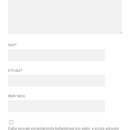
İsim*
E-Posta*
Web Sitesi
Daha sonraki yorumlarımda kullanılması için adım, e-posta adresim