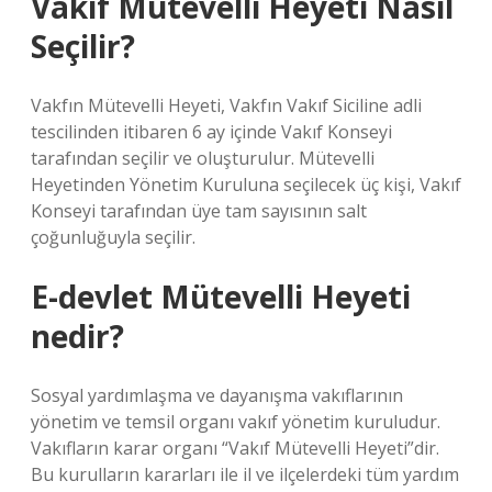
Vakıf Mütevelli Heyeti Nasıl
Seçilir?
Vakfın Mütevelli Heyeti, Vakfın Vakıf Siciline adli
tescilinden itibaren 6 ay içinde Vakıf Konseyi
tarafından seçilir ve oluşturulur. Mütevelli
Heyetinden Yönetim Kuruluna seçilecek üç kişi, Vakıf
Konseyi tarafından üye tam sayısının salt
çoğunluğuyla seçilir.
E-devlet Mütevelli Heyeti
nedir?
Sosyal yardımlaşma ve dayanışma vakıflarının
yönetim ve temsil organı vakıf yönetim kuruludur.
Vakıfların karar organı “Vakıf Mütevelli Heyeti”dir.
Bu kurulların kararları ile il ve ilçelerdeki tüm yardım