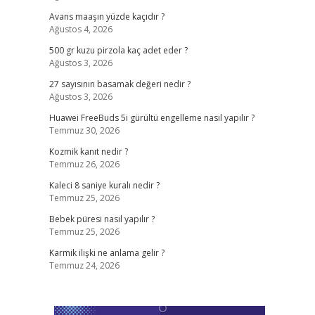
Avans maaşın yüzde kaçıdır ?
Ağustos 4, 2026
500 gr kuzu pirzola kaç adet eder ?
Ağustos 3, 2026
27 sayısının basamak değeri nedir ?
Ağustos 3, 2026
Huawei FreeBuds 5i gürültü engelleme nasıl yapılır ?
Temmuz 30, 2026
Kozmik kanıt nedir ?
Temmuz 26, 2026
Kaleci 8 saniye kuralı nedir ?
Temmuz 25, 2026
Bebek püresi nasıl yapılır ?
Temmuz 25, 2026
Karmik ilişki ne anlama gelir ?
Temmuz 24, 2026