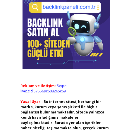
Reklam ve İletişim:
Skype:
live:.cid.575569c608265c69
Yasal Uyarı:
Bu internet sitesi, herhangi bir
marka, kurum veya şahıs şirketi ile hiçbir
bağlantısı bulunmamaktadır. Sitede yalnızca
kendi hazırladığımız makaleler
paylaşılmaktadır. Burada yer alan içerikler
haber niteliği taşımamakta olup, gerçek kurum