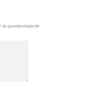
*
ile işaretlenmişlerdir