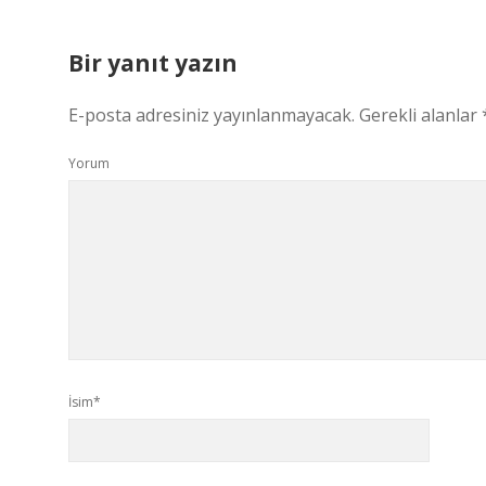
Bir yanıt yazın
E-posta adresiniz yayınlanmayacak.
Gerekli alanlar
Yorum
İsim*