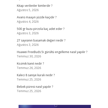
Kitap verilenler kimlerdir ?
Ağustos 5, 2026
Avans maaşın yüzde kaçıdır ?
Ağustos 4, 2026
500 gr kuzu pirzola kaç adet eder ?
Ağustos 3, 2026
27 sayısının basamak değeri nedir ?
Ağustos 3, 2026
Huawei FreeBuds 5i gürültü engelleme nasıl yapılır ?
Temmuz 30, 2026
Kozmik kanıt nedir ?
Temmuz 26, 2026
Kaleci 8 saniye kuralı nedir ?
Temmuz 25, 2026
Bebek püresi nasıl yapılır ?
Temmuz 25, 2026