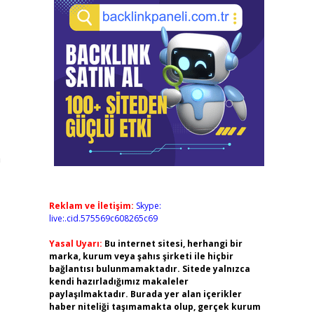
m
Reklam ve İletişim:
Skype:
live:.cid.575569c608265c69
Yasal Uyarı:
Bu internet sitesi, herhangi bir
marka, kurum veya şahıs şirketi ile hiçbir
bağlantısı bulunmamaktadır. Sitede yalnızca
kendi hazırladığımız makaleler
paylaşılmaktadır. Burada yer alan içerikler
haber niteliği taşımamakta olup, gerçek kurum