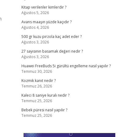
Kitap verilenler kimlerdir ?
Ağustos 5, 2026
n
Avans maaşın yüzde kaçıdır ?
Ağustos 4, 2026
500 gr kuzu pirzola kaç adet eder ?
Ağustos 3, 2026
27 sayısının basamak değeri nedir ?
Ağustos 3, 2026
Huawei FreeBuds 5i gürültü engelleme nasıl yapılır ?
Temmuz 30, 2026
Kozmik kanıt nedir ?
Temmuz 26, 2026
Kaleci 8 saniye kuralı nedir ?
Temmuz 25, 2026
Bebek püresi nasıl yapılır ?
Temmuz 25, 2026