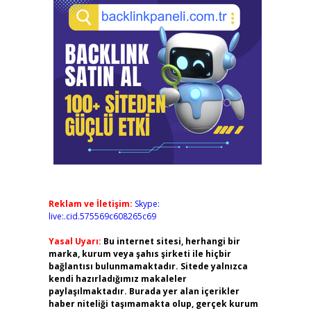
Reklam ve İletişim:
Skype:
live:.cid.575569c608265c69
Yasal Uyarı:
Bu internet sitesi, herhangi bir
marka, kurum veya şahıs şirketi ile hiçbir
bağlantısı bulunmamaktadır. Sitede yalnızca
kendi hazırladığımız makaleler
paylaşılmaktadır. Burada yer alan içerikler
haber niteliği taşımamakta olup, gerçek kurum